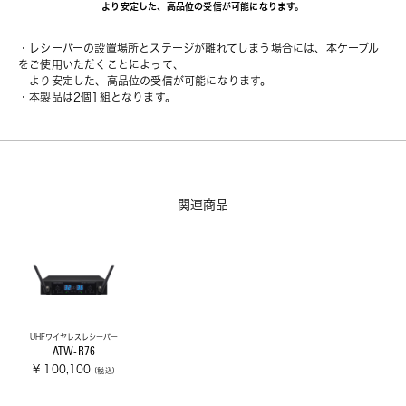
より安定した、高品位の受信が可能になります。
・レシーバーの設置場所とステージが離れてしまう場合には、本ケーブル
をご使用いただくことによって、
　より安定した、高品位の受信が可能になります。
・本製品は2個1組となります。
関連商品
UHFワイヤレスレシーバー
ATW-R76
¥ 100,100
(税込)