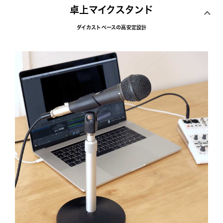
卓上マイクスタンド
ダイカストベースの高安定設計