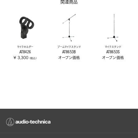
関連商品
マイクホルダー
ブームマイクスタンド
マイクスタンド
AT8426
AT8653B
AT8653S
¥ 3,300
オープン価格
オープン価格
(税込)