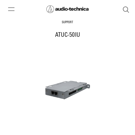
SUPPORT
ATUC-50IU