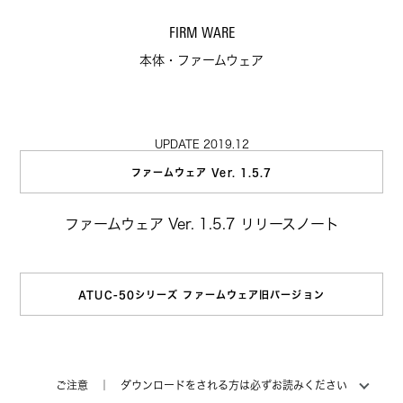
FIRM WARE
本体・ファームウェア
UPDATE 2019.12
ファームウェア Ver. 1.5.7
ファームウェア Ver. 1.5.7 リリースノート
ATUC-50シリーズ ファームウェア旧バージョン
ご注意 ｜ ダウンロードをされる方は必ずお読みください