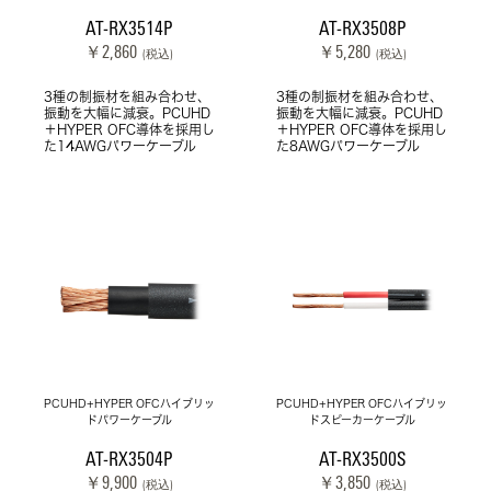
AT-RX3514P
AT-RX3508P
￥2,860
￥5,280
(税込)
(税込)
3種の制振材を組み合わせ、
3種の制振材を組み合わせ、
振動を大幅に減衰。PCUHD
振動を大幅に減衰。PCUHD
＋HYPER OFC導体を採用し
＋HYPER OFC導体を採用し
た14AWGパワーケーブル
た8AWGパワーケーブル
PCUHD+HYPER OFCハイブリッ
PCUHD+HYPER OFCハイブリッ
ドパワーケーブル
ドスピーカーケーブル
AT-RX3504P
AT-RX3500S
￥9,900
￥3,850
(税込)
(税込)