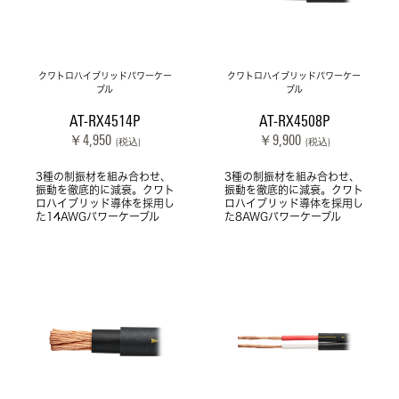
クワトロハイブリッドパワーケー
クワトロハイブリッドパワーケー
ブル
ブル
AT-RX4514P
AT-RX4508P
￥4,950
￥9,900
(税込)
(税込)
3種の制振材を組み合わせ、
3種の制振材を組み合わせ、
振動を徹底的に減衰。クワト
振動を徹底的に減衰。クワト
ロハイブリッド導体を採用し
ロハイブリッド導体を採用し
た14AWGパワーケーブル
た8AWGパワーケーブル