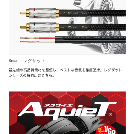
Rexat：レグザット
最先端の高品質素材を駆使し、ベストな音質を徹底追求。レグザット
シリーズの特約店はこちら。