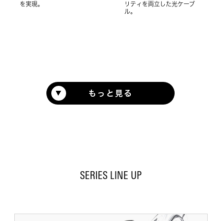
を実現。
リティを両立した光ケーブ
ル。
もっと見る
SERIES LINE UP