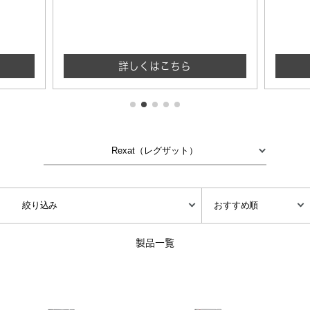
詳しくはこちら
製品一覧