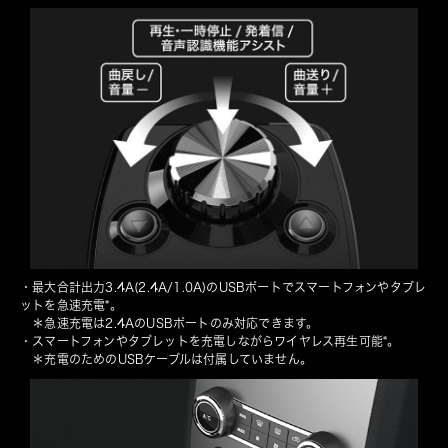
・最大合計出力3.4A(2.4A/1.0A)のUSBポートでスマートフォンやタブレ
ットを急速充電*。
　＊急速充電は2.4AのUSBポートのみ対応できます。
・スマートフォンやタブレットを充電しながらワイヤレス再生可能*。
　＊充電のためのUSBケーブルは付属していません。