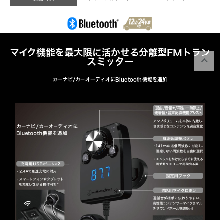
マイク機能を最大限に活かせる分離型FMトラン
スミッター
カーナビ/カーオーディオにBluetooth機能を追加