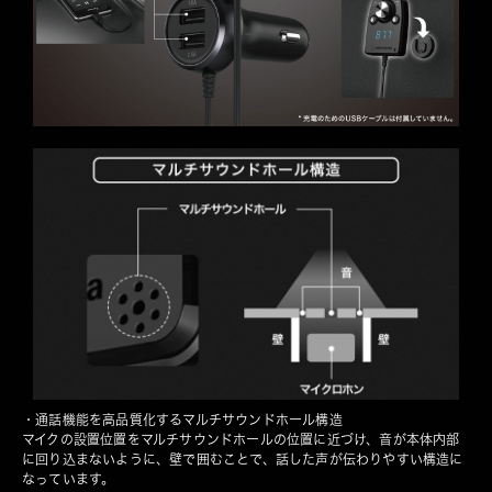
・通話機能を高品質化するマルチサウンドホール構造
マイクの設置位置をマルチサウンドホールの位置に近づけ、音が本体内部
に回り込まないように、壁で囲むことで、話した声が伝わりやすい構造に
なっています。