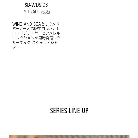
SB-WDS CS
￥16,500
(税込)
WIND AND SEAとサウンド
バーガーとの限定コラボ。レ
コードプレーヤーとアパレル
コレクションを同時発売：ク
ルーネック スウェットシャ
ツ
SERIES LINE UP