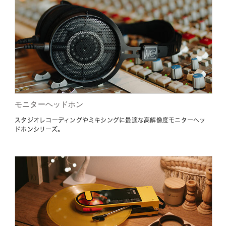
モニターヘッドホン
スタジオレコーディングやミキシングに最適な高解像度モニターヘッ
ドホンシリーズ。