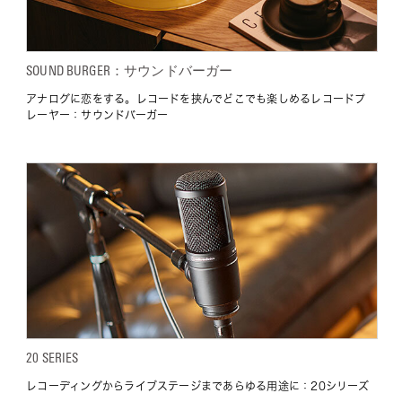
SOUND BURGER：サウンドバーガー
アナログに恋をする。レコードを挟んでどこでも楽しめるレコードプ
レーヤー：サウンドバーガー
20 SERIES
レコーディングからライブステージまであらゆる用途に：20シリーズ