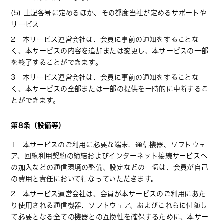
(5) 上記各号に定めるほか、その都度当社が定めるサポートや
サービス
2 本サービス運営会社は、会員に事前の通知をすることな
く、本サービスの内容を追加または変更し、本サービスの一部
を終了することができます。
3 本サービス運営会社は、会員に事前の通知をすることな
く、本サービスの全部または一部の提供を一時的に中断するこ
とができます。
第8条（設備等）
1 本サービスのご利用に必要な端末、通信機器、ソフトウェ
ア、回線利用契約の締結およびインターネット接続サービスへ
の加入などの通信環境の整備、設定などの一切は、会員が自己
の費用と責任において行なっていただきます。
2 本サービス運営会社は、会員が本サービスのご利用にあた
り使用される通信機器、ソフトウェア、およびこれらに付随し
て必要となる全ての機器との互換性を確保するために、本サー