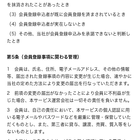
を抹消されたことがあったとき
（3）会員登録申込者が既に会員登録を済まされているとき
（4）会員登録申込者が実在しないとき
（5）その他、当社が会員登録申込みを承諾できないと判断し
たとき
第5条（会員登録事項に関わる管理）
1 会員は、氏名、住所、電子メールアドレス、その他の情報
等、届出された登録事項の内容に変更が生じた場合、速やかに
当社の定めた方法により変更の届出を行なっていただきます。
2 前項の変更の届出がなかったことにより会員に不利益が生
じた場合、本サービス運営会社は一切その責任を負いません。
3 会員は、自己の責任において、本サービスの個人認証に用
いる電子メールやパスワードなどを厳重に管理・保管していた
だくものとし、また、第三者に貸与、譲渡、売買、質入等をし
ないものとします。