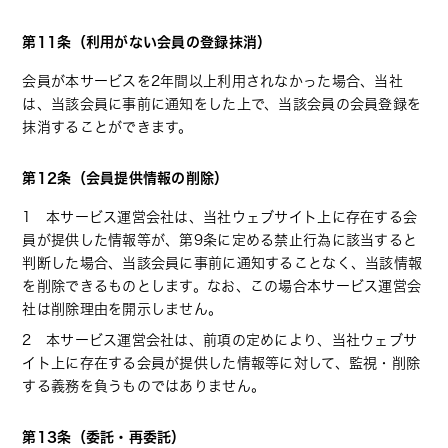
第11条（利用がない会員の登録抹消）
会員が本サービスを2年間以上利用されなかった場合、当社
は、当該会員に事前に通知をした上で、当該会員の会員登録を
抹消することができます。
第12条（会員提供情報の削除）
1 本サービス運営会社は、当社ウェブサイト上に存在する会
員が提供した情報等が、第9条に定める禁止行為に該当すると
判断した場合、当該会員に事前に通知することなく、当該情報
を削除できるものとします。なお、この場合本サービス運営会
社は削除理由を開示しません。
2 本サービス運営会社は、前項の定めにより、当社ウェブサ
イト上に存在する会員が提供した情報等に対して、監視・削除
する義務を負うものではありません。
第13条（委託・再委託）