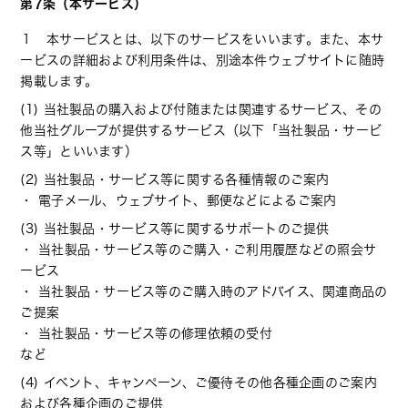
第7条（本サービス）
１ 本サービスとは、以下のサービスをいいます。また、本サ
ービスの詳細および利用条件は、別途本件ウェブサイトに随時
掲載します。
(1) 当社製品の購入および付随または関連するサービス、その
他当社グループが提供するサービス（以下「当社製品・サービ
ス等」といいます）
(2) 当社製品・サービス等に関する各種情報のご案内
・ 電子メール、ウェブサイト、郵便などによるご案内
(3) 当社製品・サービス等に関するサポートのご提供
・ 当社製品・サービス等のご購入・ご利用履歴などの照会サ
ービス
・ 当社製品・サービス等のご購入時のアドバイス、関連商品の
ご提案
・ 当社製品・サービス等の修理依頼の受付
など
(4) イベント、キャンペーン、ご優待その他各種企画のご案内
および各種企画のご提供