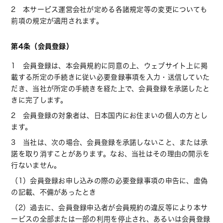
2 本サービス運営会社が定める各諸規定等の変更についても
前項の規定が適用されます。
第4条（会員登録）
1 会員登録は、本会員規約に同意の上、ウェブサイト上に掲
載する所定の手続きに従い必要登録事項を入力・送信していた
だき、当社が所定の手続きを経た上で、会員登録を承諾したと
きに完了します。
2 会員登録の対象者は、日本国内にお住まいの個人の方とし
ます。
3 当社は、次の場合、会員登録を承諾しないこと、または承
諾を取り消すことがあります。なお、当社はその理由の開示を
行ないません。
（1）会員登録お申し込みの際の必要登録事項の申告に、虚偽
の記載、不備があったとき
（2）過去に、会員登録申込者が会員規約の違反等により本サ
ービスの全部または一部の利用を停止され、あるいは会員登録