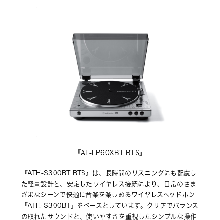
『AT-LP60XBT BTS』
『ATH-S300BT BTS』は、長時間のリスニングにも配慮し
た軽量設計と、安定したワイヤレス接続により、日常のさま
ざまなシーンで快適に音楽を楽しめるワイヤレスヘッドホン
『ATH-S300BT』をベースとしています。クリアでバランス
の取れたサウンドと、使いやすさを重視したシンプルな操作