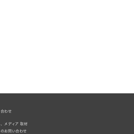
い合わせ
、メディア 取材
等のお問い合わせ