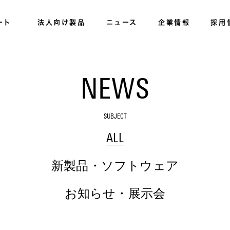
ート
法人向け製品
ニュース
企業情報
採用
NEWS
SUBJECT
ALL
新製品・ソフトウェア
お知らせ・展示会