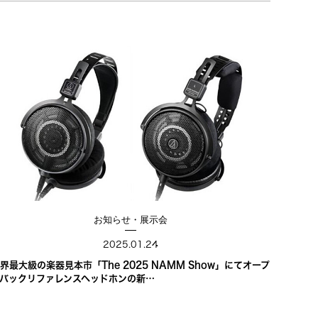
お知らせ・展示会
2025.01.24
界最大級の楽器見本市「The 2025 NAMM Show」にてオープ
バックリファレンスヘッドホンの新…