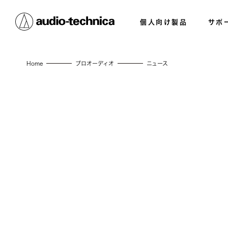
個人向け製品
サポ
Home
プロオーディオ
ニュース