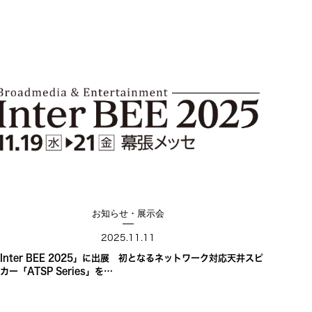
お知らせ・展示会
2025.11.11
Inter BEE 2025」に出展　初となるネットワーク対応天井スピ
カー「ATSP Series」を…