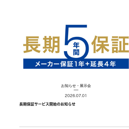
お知らせ・展示会
2026.07.01
長期保証サービス開始のお知らせ