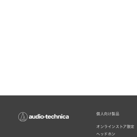
個人向け製品
オンラインストア限定
ヘッドホン