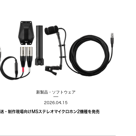
新製品・ソフトウェア
2026.04.15
送・制作現場向けMSステレオマイクロホン2機種を発売