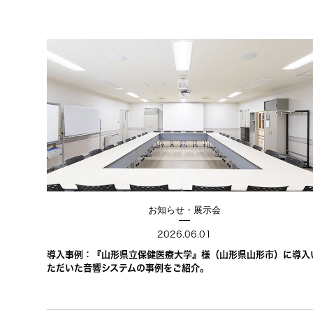
お知らせ・展示会
2026.06.01
導入事例：『山形県立保健医療大学』様（山形県山形市）に導入
ただいた音響システムの事例をご紹介。