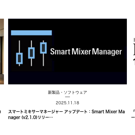
新製品・ソフトウェア
2025.11.18
カ
スマートミキサーマネージャー アップデート：Smart Mixer Ma
「
nager (v2.1.0)リリー…
ー