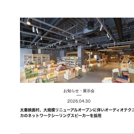
お知らせ・展示会
2026.04.30
太秦映画村、大規模リニューアルオープンに伴いオーディオテク
カのネットワークシーリングスピーカーを採用