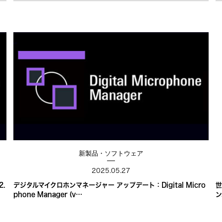
新製品・ソフトウェア
2025.05.27
2.
デジタルマイクロホンマネージャー アップデート：Digital Micro
世
phone Manager (v…
ン