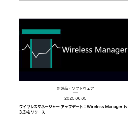
新製品・ソフトウェア
2025.06.05
ワイヤレスマネージャー アップデート：Wireless Manager (v
3.3)をリリース