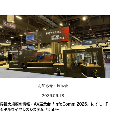
お知らせ・展示会
2026.06.18
界最大規模の情報・AV展示会「InfoComm 2026」にて UHF
ジタルワイヤレスシステム『D50…