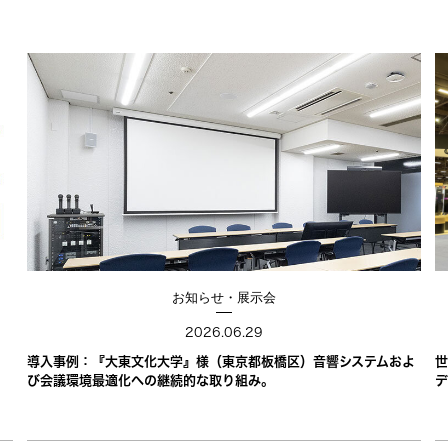
お知らせ・展示会
2026.06.29
導入事例：『大東文化大学』様（東京都板橋区）音響システムおよ
世
び会議環境最適化への継続的な取り組み。
デ