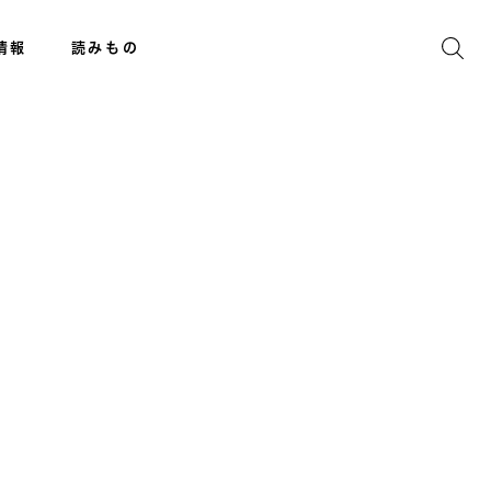
情報
読みもの