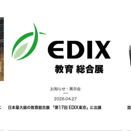
お知らせ・展示会
2026.04.27
ニ
日本最大級の教育総合展 「第17回 EDIX東京」に出展
放