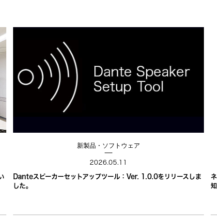
新製品・ソフトウェア
2026.05.11
い
Danteスピーカーセットアップツール：Ver. 1.0.0をリリースしま
ネ
した。
知