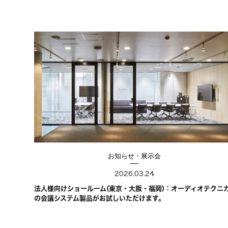
お知らせ・展示会
2026.03.24
法人様向けショールーム(東京・大阪・福岡)：オーディオテクニ
の会議システム製品がお試しいただけます。