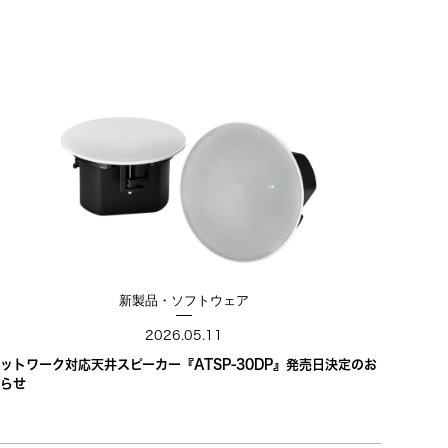
新製品・ソフトウェア
2026.05.11
ットワーク対応天井スピーカー『ATSP-30DP』発売日決定のお
らせ