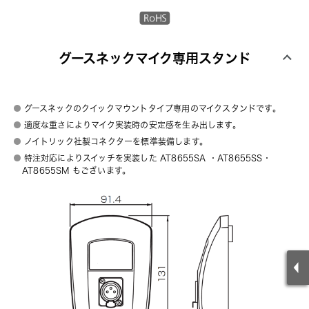
グースネックマイク専用スタンド
グースネックのクイックマウントタイプ専用のマイクスタンドです。
適度な重さによりマイク実装時の安定感を生み出します。
ノイトリック社製コネクターを標準装備します。
特注対応によりスイッチを実装した
AT8655SA
・
AT8655SS
・
AT8655SM
もございます。