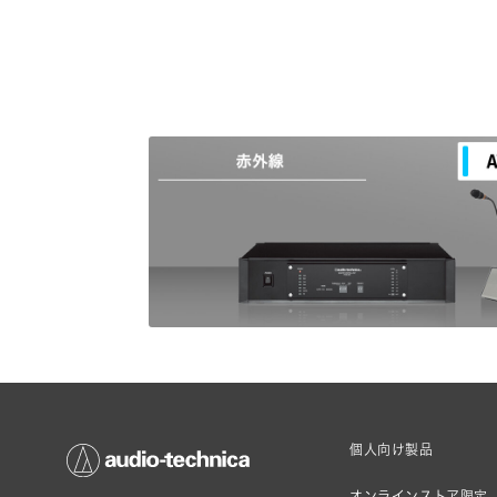
個人向け製品
オンラインストア限定