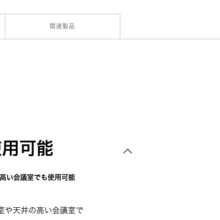
関連製品
使用可能
高い会議室でも使用可能
室や天井の高い会議室で