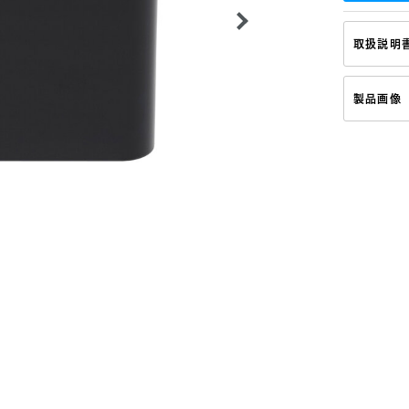
取扱説明
製品画像