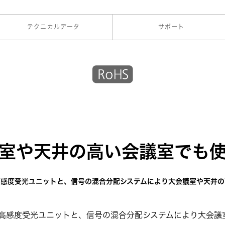
テクニカルデータ
サポート
室や天井の高い会議室でも
高感度受光ユニットと、信号の混合分配システムにより大会議室や天井の
高感度受光ユニットと、信号の混合分配システムにより大会議