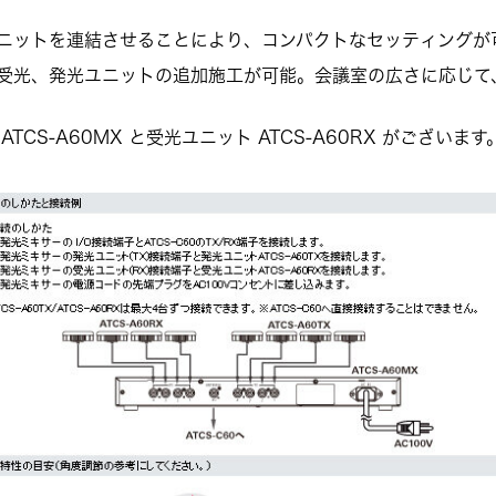
ニットを連結させることにより、コンパクトなセッティングが
受光、発光ユニットの追加施工が可能。会議室の広さに応じて
TCS-A60MX と受光ユニット ATCS-A60RX がございます