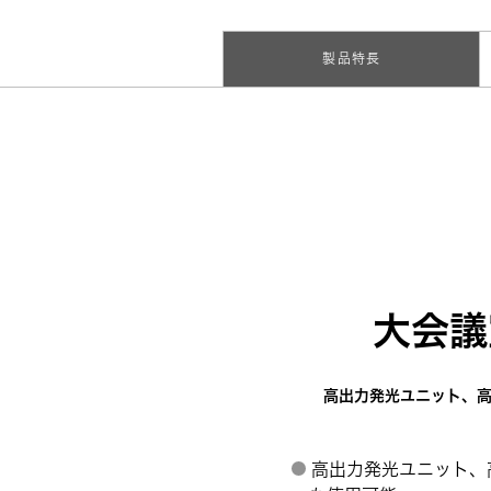
製品特長
大会議
高出力発光ユニット、
高出力発光ユニット、