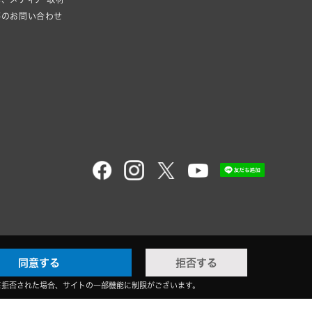
等のお問い合わせ
同意する
拒否する
※拒否された場合、サイトの一部機能に制限がございます。