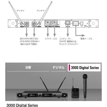
3000 Digital Series