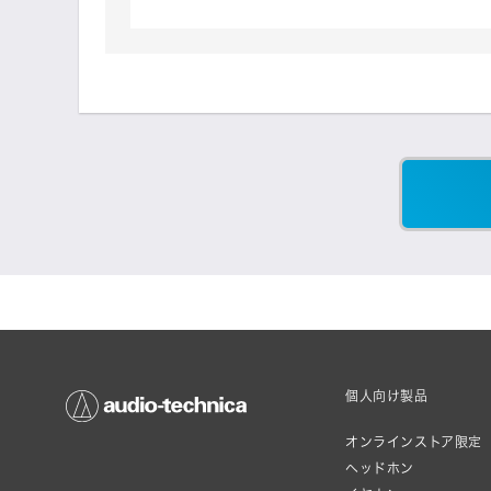
個人向け製品
オンラインストア限定
ヘッドホン