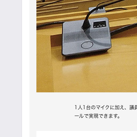
1人1台のマイクに加え、議
ールで実現できます。