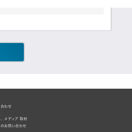
い合わせ
、メディア 取材
等のお問い合わせ