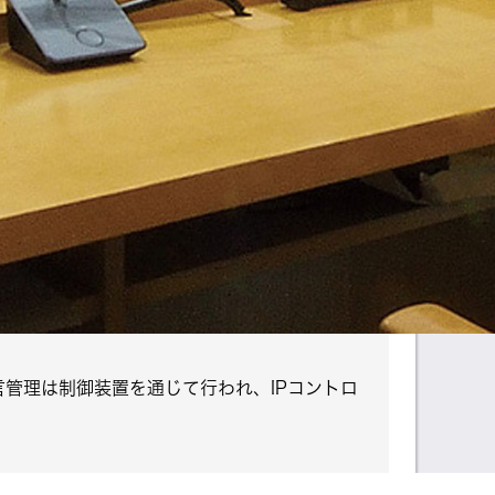
管理は制御装置を通じて行われ、IPコントロ