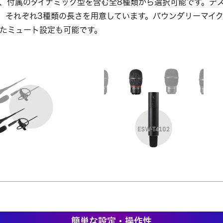
、付属のダイナミック型を含む全8種類から選択可能です。デ
、それぞれ3種類の長さを用意しています。バウンダリーマイ
たミュート設定も可能です。
簡単な設定・操作性