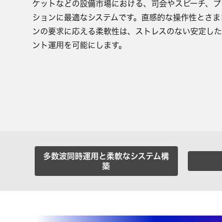
ケットなどの設備市場における、司会やスピーチ、プ
ションに最適なシステムです。直感的な操作性とさま
ンの要求に応える柔軟性は、ストレスのない安定した
ント運用を可能にします。
多数波同時運用と柔軟なシステム構
築