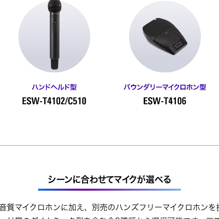
シーンに合わせてマイクが選べる
音質マイクロホンに加え、別売のハンズフリーマイクロホンを