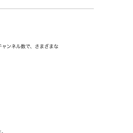
なチャンネル数で、さまざまな