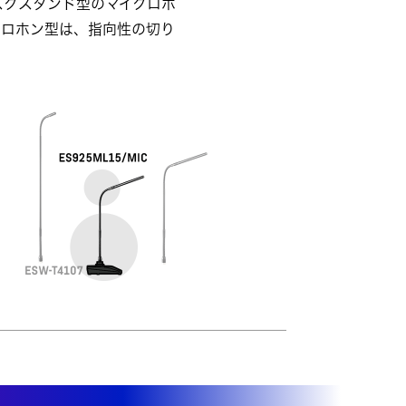
スクスタンド型のマイクロホ
クロホン型は、指向性の切り