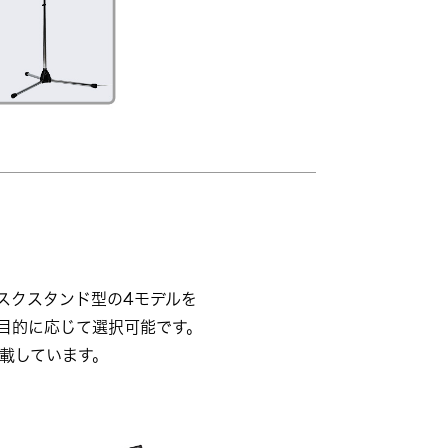
スクスタンド型の4モデルを
目的に応じて選択可能です。
搭載しています。