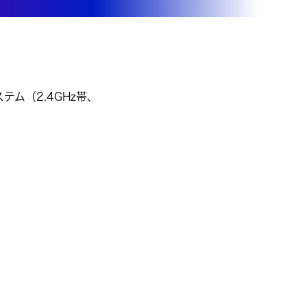
テム（2.4GHz帯、