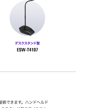
接続できます。ハンドヘルド