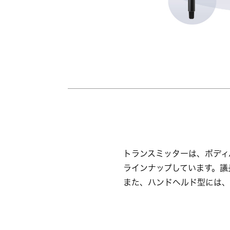
トランスミッターは、ボディ
ラインナップしています。議
また、ハンドヘルド型には、