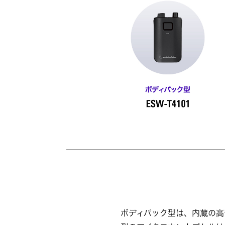
ボディパック型は、内蔵の高