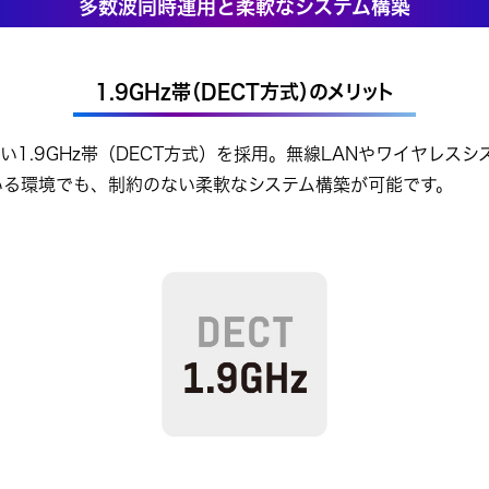
多数波同時運用と柔軟なシステム構築
1.9GHz帯（DECT方式）のメリット
1.9GHz帯（DECT方式）を採用。無線LANやワイヤレスシス
ている環境でも、制約のない柔軟なシステム構築が可能です。