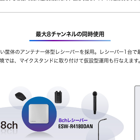
最大8チャンネルの同時使用
い筐体のアンテナ一体型レシーバーを採用。レシーバー1台で
境では、マイクスタンドに取り付けて仮設型運用も行なえます