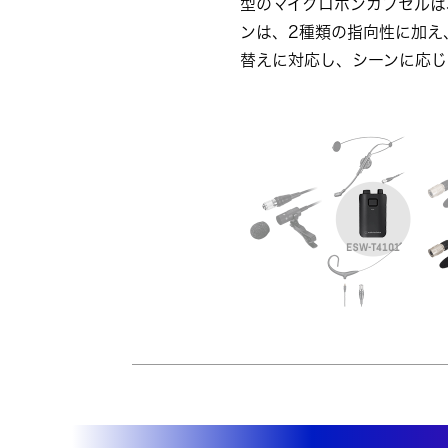
型のマイクロホンカプセルは
ンは、2種類の指向性に加え
替えに対応し、シーンに応じ