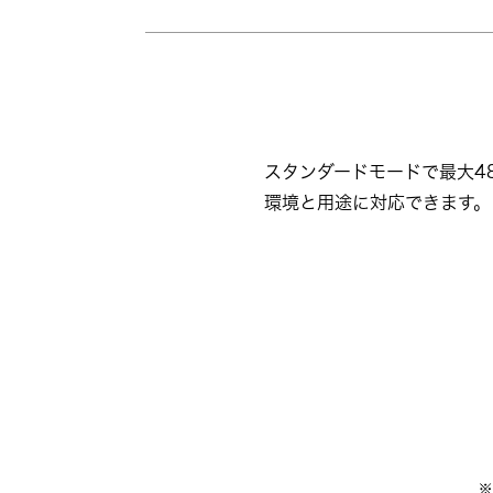
スタンダードモードで最大4
環境と用途に対応できます。