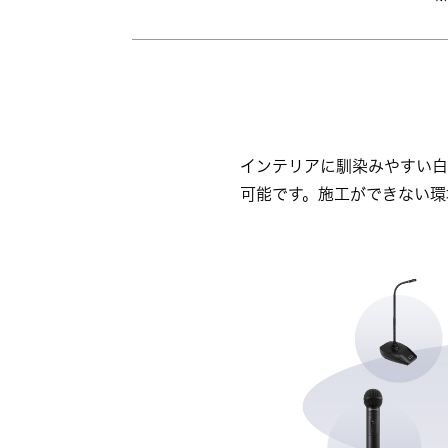
インテリアに馴染みやすい白
可能です。施工ができない環