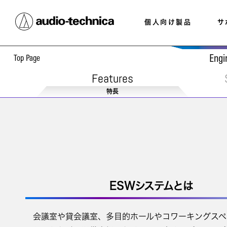
個人向け製品
サ
Top
Page
Engi
Features
特長
ESWシステムとは
会議室や貸会議室、多目的ホールやコワーキングスペ