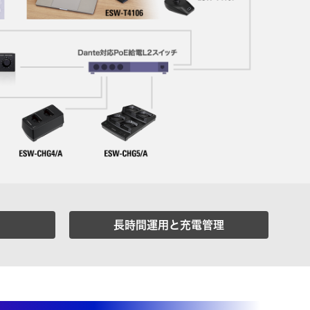
長時間運用と充電管理