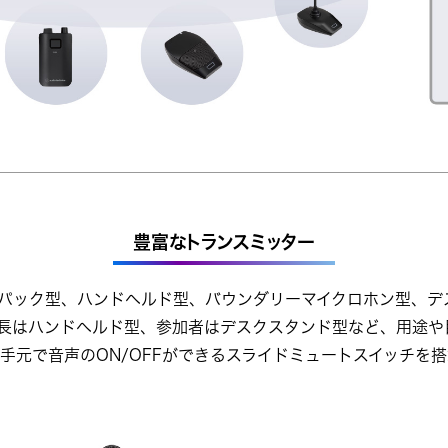
豊富なトランスミッター
パック型、ハンドヘルド型、バウンダリーマイクロホン型、デ
長はハンドヘルド型、参加者はデスクスタンド型など、用途や
手元で音声のON/OFFができるスライドミュートスイッチを