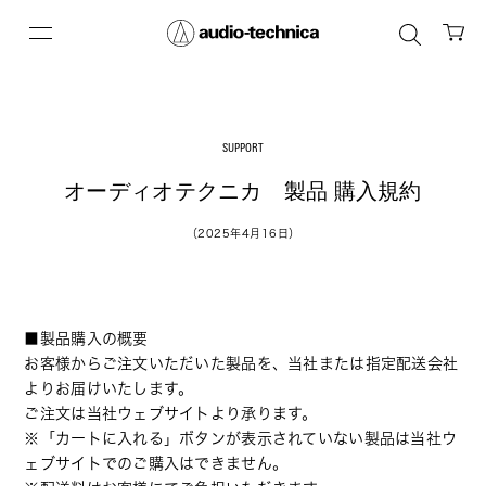
SUPPORT
オーディオテクニカ　製品 購入規約
（2025年4月16日）
■製品購入の概要
お客様からご注文いただいた製品を、当社または指定配送会社
よりお届けいたします。
ご注文は当社ウェブサイトより承ります。
※「カートに入れる」ボタンが表示されていない製品は当社ウ
ェブサイトでのご購入はできません。