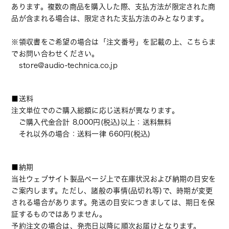
あります。複数の商品を購入した際、支払方法が限定された商
品が含まれる場合は、限定された支払方法のみとなります。
※領収書をご希望の場合は「注文番号」を記載の上、こちらま
でお問い合わせください。
store@audio-technica.co.jp
■送料
注文単位でのご購入総額に応じ送料が異なります。
ご購入代金合計 8,000円(税込)以上：送料無料
それ以外の場合：送料一律 660円(税込)
■納期
当社ウェブサイト製品ページ上で在庫状況および納期の目安を
ご案内します。ただし、諸般の事情(品切れ等)で、時期が変更
される場合があります。発送の目安につきましては、期日を保
証するものではありません。
予約注文の場合は、発売日以降に順次お届けとなります。