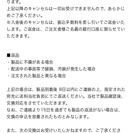
ります。
上記以降のキャンセルは一切お受けできませんので、あらかじ
めご了承ください。
※入金後のキャンセルは、振込手数料を差し引いてご返金いた
します。ご返金は、ご注文者様ご名義の銀行口座に限らせてい
ただきます。
■返品
・製品に不備がある場合
・配送中の事故等で破損、汚損が発生した場合
・注文された製品と異なる場合
上記の場合は、製品到着後 8日以内にご連絡の上、指定された
宛先に送料当社負担にてご返送ください。当社で製品確認後、
交換対応をさせていただきます。
なお、ご連絡より15日を過ぎても製品の返送がない場合は、
交換の申込を放棄されたものとみなします。
また、次の交換はお受けいたしかねますので、ご了承くださ