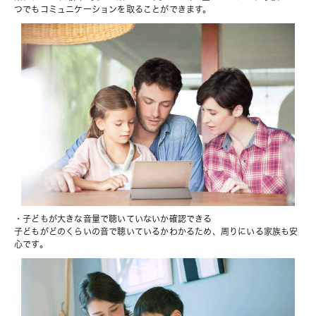
つでもコミュニケーションを取ることができます。
・子どもが大きな音量で聴いていないか確認できる
子どもがどのくらいの音で聴いているかわかるため、周りにいる家族も安
心です。