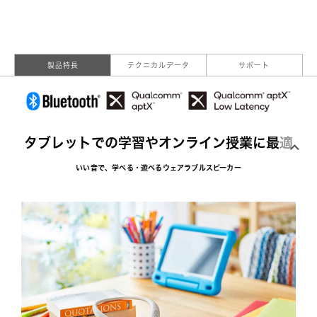
製品特長
テクニカルデータ
サポート
タブレットでの学習やオンライン授業に最適
いい音で、学べる・遊べるウェアラブルスピーカー