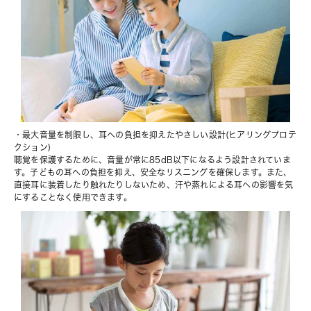
・最大音量を制限し、耳への負担を抑えたやさしい設計(ヒアリングプロテ
クション)
聴覚を保護するために、音量が常に85dB以下になるよう設計されていま
す。子どもの耳への負担を抑え、安全なリスニングを確保します。また、
直接耳に装着したり触れたりしないため、汗や蒸れによる耳への影響を気
にすることなく使用できます。