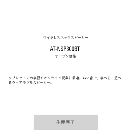
ワイヤレスネックスピーカー
AT-NSP300BT 
オープン価格
タブレットでの学習やオンライン授業に最適。いい音で、学べる・遊べ
るウェアラブルスピーカー。
生産完了