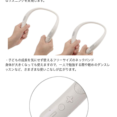
なリスニングを実現します。
・子どもの成長を気にせず使えるフリーサイズのネックバンド
身体が大きくなっても使えますので、一人で勉強する際や軽めのダンスレ
ッスンなど、さまざまな使いこなしが広がります。