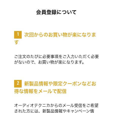
会員登録について
次回からのお買い物が楽になりま
1
す
ご注文のたびに必要事項をご入力いただく必要
がないので、お買い物が楽になります。
新製品情報や限定クーポンなどお
2
得な情報をメールで配信
オーディオテクニカからのメール受信をご希望
された方には、新製品情報やキャンペーン情