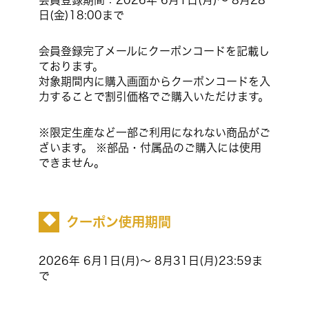
日(金)18:00まで
会員登録完了メールにクーポンコードを記載し
ております。
対象期間内に購入画面からクーポンコードを入
力することで割引価格でご購入いただけます。
※限定生産など一部ご利用になれない商品がご
ざいます。 ※部品・付属品のご購入には使用
できません。
クーポン使用期間
◆
2026年 6月1日(月)〜 8月31日(月)23:59ま
で