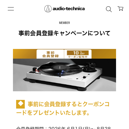
MEMBER
事前会員登録キャンペーンについて
事前に会員登録するとクーポンコ
◆
ードをプレゼントいたします。
会員登録期間：2026年 6月1日(月)〜 8月28