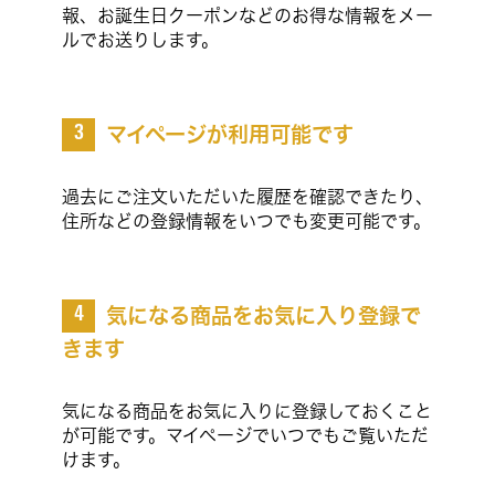
報、お誕生日クーポンなどのお得な情報をメー
ルでお送りします。
マイページが利用可能です
3
過去にご注文いただいた履歴を確認できたり、
住所などの登録情報をいつでも変更可能です。
気になる商品をお気に入り登録で
4
きます
気になる商品をお気に入りに登録しておくこと
が可能です。マイページでいつでもご覧いただ
けます。