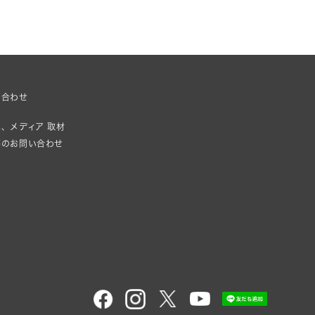
い合わせ
、メディア 取材
等のお問い合わせ