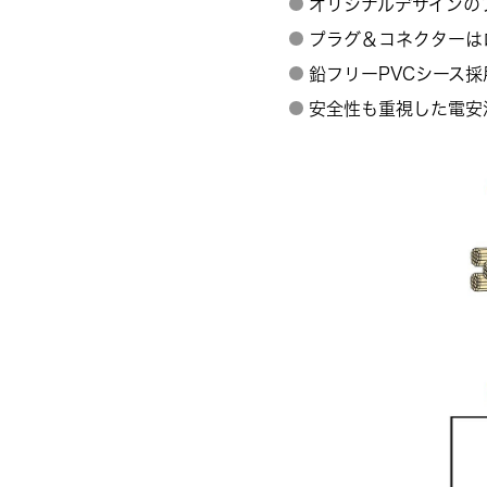
オリジナルデザインの
プラグ＆コネクターは
鉛フリーPVCシース採
安全性も重視した電安