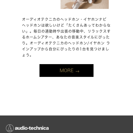
オーディオテクニカのヘッドホン・イヤホンナビ
ヘッドホンは欲しいけど「たくさんあってわからな
い」。毎日の通勤時や出張の移動中、リラックスす
るホームシアター、あなたの音楽スタイルにぴった
り。オーディオテクニカのヘッドホン/イヤホン ラ
インアップから自分にぴったりの1台を見つけまし
ょう。
MORE