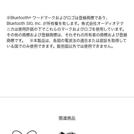
※Bluetooth® ワードマークおよびロゴは登録商標であり、
Bluetooth SIG, Inc. が所有権を有します。株式会社オーディオテク
ニカは使用許諾の下でこれらのマークおよびロゴを使用しています。
その他の商標および登録商標は、それぞれの所有者の商標および登録
商標です。 ※本製品は、各国の電波法の適合または認証を取得して
いる国でのみ使用できます。販売国以外では使用できません。
関連商品