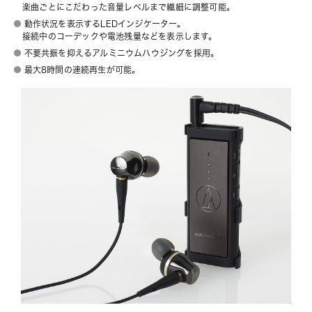
楽曲ごとにこだわった音量レベルまで繊細に調整可能。
動作状況を表示するLEDインジケーター。
接続中のコーデックや電池残量などを表示します。
不要共振を抑えるアルミニウムハウジングを採用。
最大8時間の連続再生が可能。