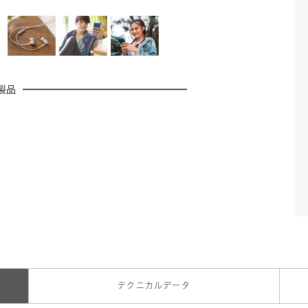
製品
テクニカルデータ