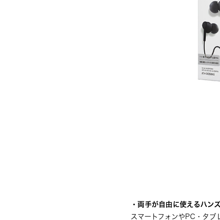
・両手が自由に使えるハン
スマートフォンやPC・タ