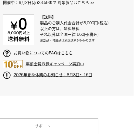
開催中：9月2日(水)23:59まで 対象製品はこちら
 >>
【送料】
製品のご購入代金合計が8,000円(税込)
以上の方は、送料無料
それ以外は全国一律 660円(税込)
※部品・付属品は別途送料がかかります
お買い物についてのFAQはこちら
事前会員登録キャンペーン実施中
2026年夏季休業のお知らせ：8月8日～16日
サポート