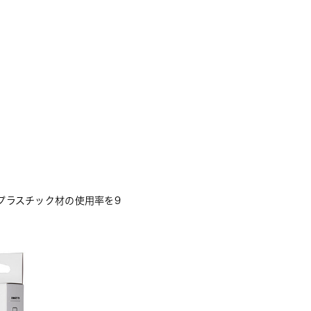
プラスチック材の使用率を9