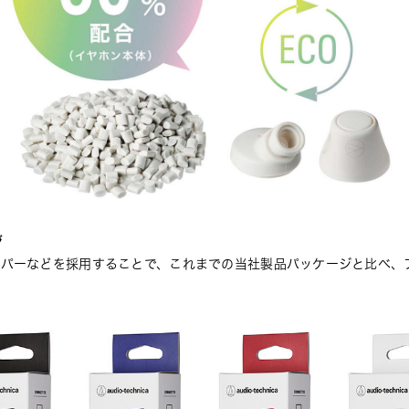
ジ
ーパーなどを採用することで、これまでの当社製品パッケージと比べ、