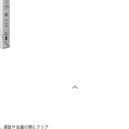
り、通話や会議の際にクリア