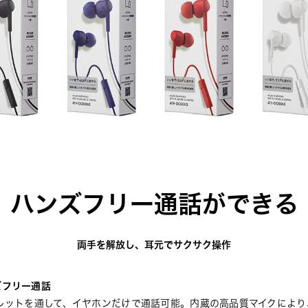
ハンズフリー通話ができる
両手を解放し、耳元でサクサク操作
ズフリー通話
ブレットを通して、イヤホンだけで通話可能。内蔵の高品質マイクによ