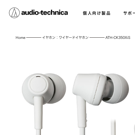
個人向け製品
サポ
Home
イヤホン：ワイヤードイヤホン
ATH-CK350XiS