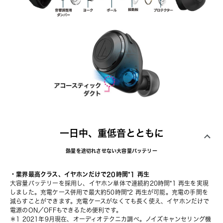
一日中、重低音とともに
熱量を途切れさせない大容量バッテリー
・業界最高クラス、イヤホンだけで20時間*1 再生
大容量バッテリーを採用し、イヤホン単体で連続約20時間*1 再生を実現
しました。充電ケース併用で最大約50時間*2 再生が可能。充電の手間を
減らすことができます。充電ケースがなくても長く使え、イヤホンだけで
電源のON／OFFもできるため便利です。
＊1 2021年9月現在、オーディオテクニカ調べ。ノイズキャンセリング機