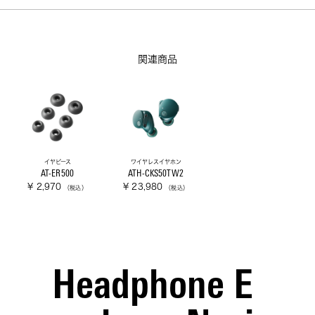
関連商品
イヤピース
ワイヤレスイヤホン
AT-ER500
ATH-CKS50TW2
¥ 2,970
¥ 23,980
（税込）
（税込）
Headphone E