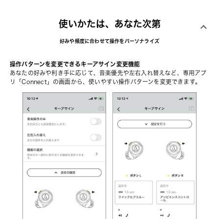
使いかたは、あなた次第
好みや頻度に合わせて操作をパーソナライズ
操作パターンを変更できるキーアサイン変更機能
あなたの好みや利き手に応じて、音楽優先や左右入れ替えなど、
専用アプ
リ「Connect」
の画面から、使いやすい操作パターンを変更できます。