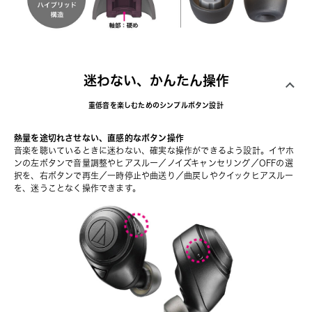
迷わない、かんたん操作
重低音を楽しむためのシンプルボタン設計
熱量を途切れさせない、直感的なボタン操作
音楽を聴いているときに迷わない、確実な操作ができるよう設計。イヤホ
ンの左ボタンで音量調整やヒアスルー／ノイズキャンセリング／OFFの選
択を、右ボタンで再生／一時停止や曲送り／曲戻しやクイックヒアスルー
を、迷うことなく操作できます。