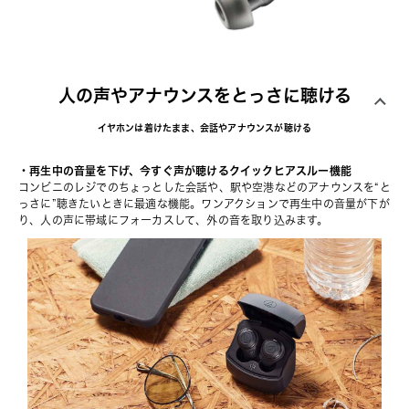
人の声やアナウンスをとっさに聴ける
イヤホンは着けたまま、会話やアナウンスが聴ける
・再生中の音量を下げ、今すぐ声が聴けるクイックヒアスルー機能
コンビニのレジでのちょっとした会話や、駅や空港などのアナウンスを“と
っさに”聴きたいときに最適な機能。ワンアクションで再生中の音量が下が
り、人の声に帯域にフォーカスして、外の音を取り込みます。