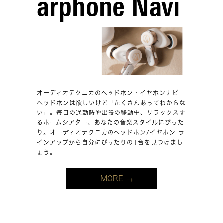
arphone Navi
オーディオテクニカのヘッドホン・イヤホンナビ
ヘッドホンは欲しいけど「たくさんあってわからな
い」。毎日の通勤時や出張の移動中、リラックスす
るホームシアター、あなたの音楽スタイルにぴった
り。オーディオテクニカのヘッドホン/イヤホン ラ
インアップから自分にぴったりの1台を見つけまし
ょう。
MORE