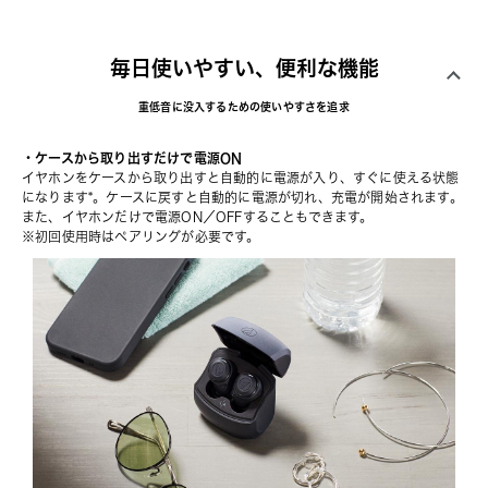
毎日使いやすい、便利な機能
重低音に没入するための使いやすさを追求
・ケースから取り出すだけで電源ON
イヤホンをケースから取り出すと自動的に電源が入り、すぐに使える状態
になります*。ケースに戻すと自動的に電源が切れ、充電が開始されます。
また、イヤホンだけで電源ON／OFFすることもできます。
※初回使用時はペアリングが必要です。