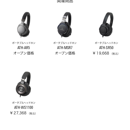
関連商品
ポータブルヘッドホン
ポータブルヘッドホン
ポータブルヘッドホン
ATH-AR5
ATH-MSR7
ATH-SR50
オープン価格
オープン価格
¥ 19,668
（税込）
ポータブルヘッドホン
ATH-WS1100
¥ 27,368
（税込）