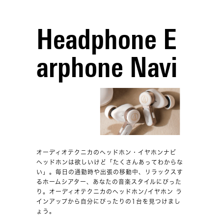
Headphone E
arphone Navi
オーディオテクニカのヘッドホン・イヤホンナビ
ヘッドホンは欲しいけど「たくさんあってわからな
い」。毎日の通勤時や出張の移動中、リラックスす
るホームシアター、あなたの音楽スタイルにぴった
り。オーディオテクニカのヘッドホン/イヤホン ラ
インアップから自分にぴったりの1台を見つけまし
ょう。