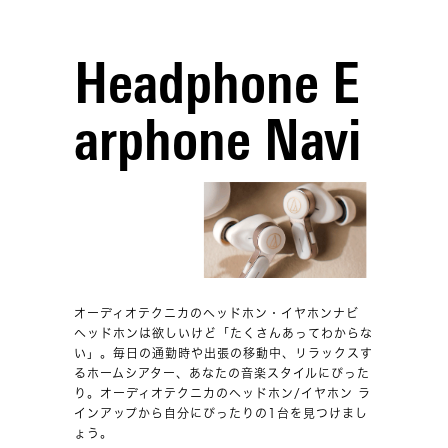
Headphone E
arphone Navi
オーディオテクニカのヘッドホン・イヤホンナビ
ヘッドホンは欲しいけど「たくさんあってわからな
い」。毎日の通勤時や出張の移動中、リラックスす
るホームシアター、あなたの音楽スタイルにぴった
り。オーディオテクニカのヘッドホン/イヤホン ラ
インアップから自分にぴったりの1台を見つけまし
ょう。