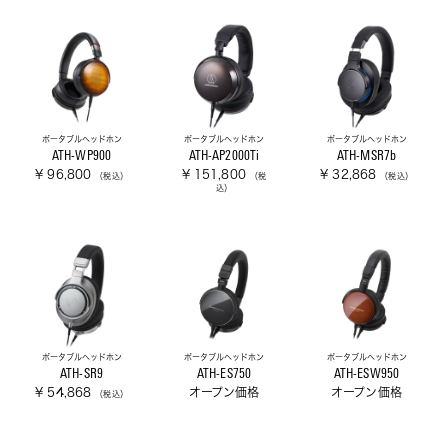
ポータブルヘッドホン
ポータブルヘッドホン
ポータブルヘッドホン
ATH-WP900
ATH-AP2000Ti
ATH-MSR7b
¥ 96,800
¥ 151,800
¥ 32,868
（税込）
（税
（税込）
込）
ポータブルヘッドホン
ポータブルヘッドホン
ポータブルヘッドホン
ATH-SR9
ATH-ES750
ATH-ESW950
¥ 54,868
オープン価格
オープン価格
（税込）