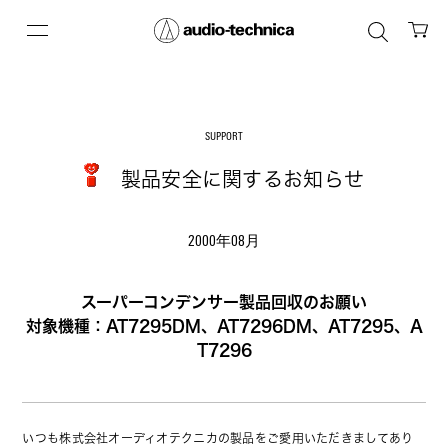
SUPPORT
製品安全に関するお知らせ
2000年08月
スーパーコンデンサー製品回収のお願い
対象機種：AT7295DM、AT7296DM、AT7295、A
T7296
いつも株式会社オーディオテクニカの製品をご愛用いただきましてあり