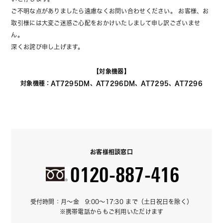
ご不明な点がありましたら遠慮なくお問い合わせください。 お客様、お
取引様には大変ご迷惑ご心配をおかけいたしまして申し訳ございませ
ん。
深くお詫び申し上げます。
【対象機器】
対象機種：AT7295DM、AT7296DM、AT7295、AT7296
お客様相談窓口
0120-887-416
受付時間：月～金　9:00～17:30 まで（土日祝日を除く）
※携帯電話からもご利用いただけます