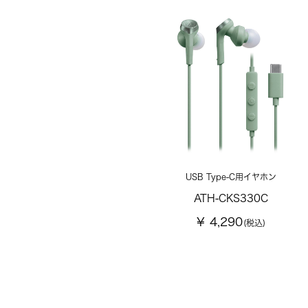
USB Type-C用イヤホン
ATH-CKS330C
¥ 4,290
(税込)