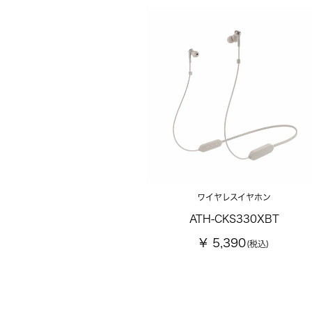
ワイヤレスイヤホン
ATH-CKS330XBT
¥ 5,390
(税込)