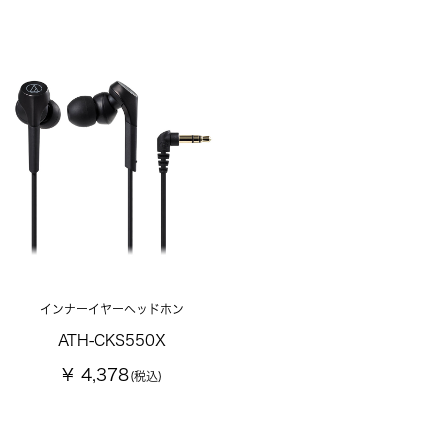
インナーイヤーヘッドホン
ATH-CKS550X
¥ 4,378
(税込)