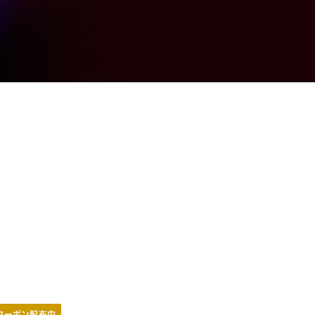
クーポン配布中