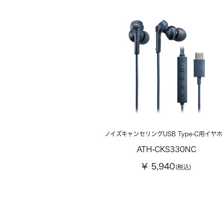
ノイズキャンセリングUSB Type-C用イヤ
ATH-CKS330NC
¥ 5,940
(税込)