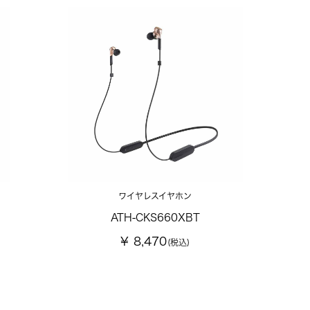
ワイヤレスイヤホン
ATH-CKS660XBT
¥ 8,470
(税込)