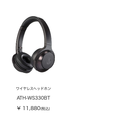
ワイヤレスヘッドホン
ATH-WS330BT
¥ 11,880
(税込)