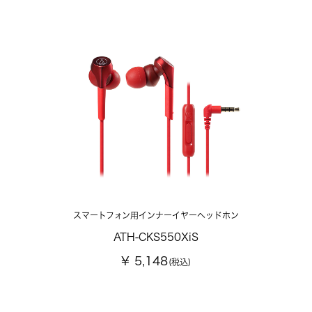
スマートフォン用インナーイヤーヘッドホン
ATH-CKS550XiS
¥ 5,148
(税込)