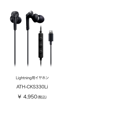
Lightning用イヤホン
ATH-CKS330Li
¥ 4,950
(税込)