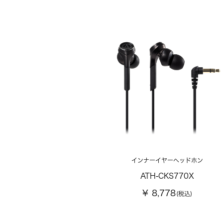
インナーイヤーヘッドホン
ATH-CKS770X
¥ 8,778
(税込)