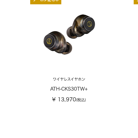
ワイヤレスイヤホン
ATH-CKS30TW+
¥ 13,970
(税込)