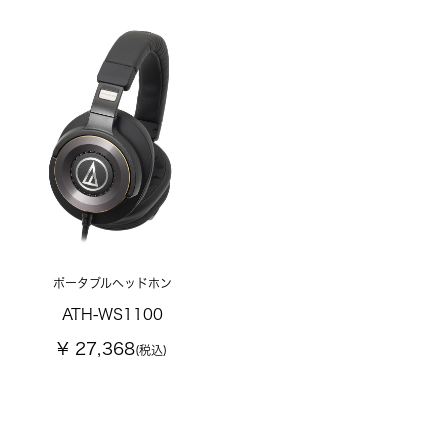
ポータブルヘッドホン
ATH-WS1100
¥ 27,368
(税込)