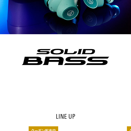
LINE UP
クーポン配布中