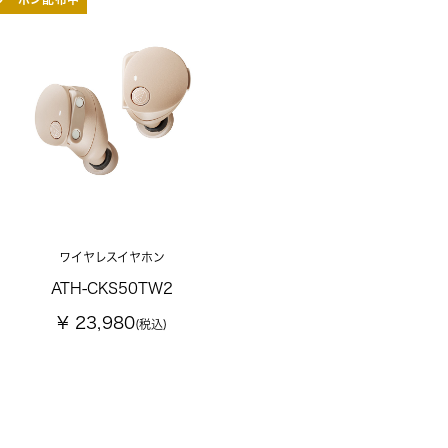
ワイヤレスイヤホン
ATH-CKS50TW2
¥ 23,980
(税込)