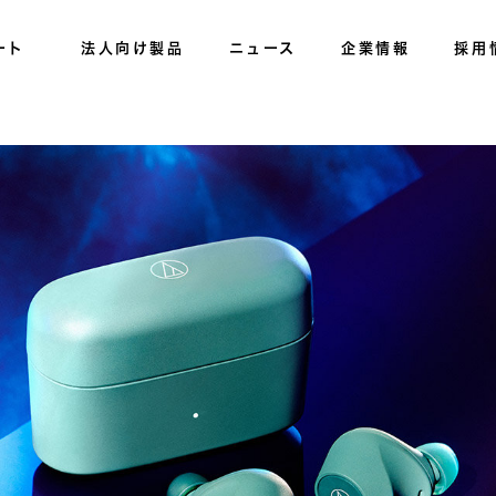
ート
法人向け製品
ニュース
企業情報
採用