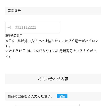
電話番号
※半角英数字
※Eメール以外の方法でご連絡させていただく場合がございま
す。
できるだけ日中につながりやすいお電話番号をご入力くださ
い。
お問い合わせ内容
製品の型番をご入力ください。
必須