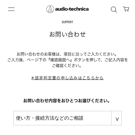
SUPPORT
お問い合わせ
お問い合わせのお客様は、項目に沿ってご入力ください。
ご入力後、ページ下の『確認画面へ』ボタンを押して、ご記入内容を
ご確認ください。
✳︎該非判定書の申し込みはこちらから
お問い合わせ内容をおひとつお選びください。