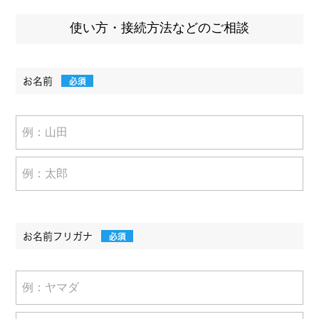
使い方・接続方法などのご相談
お名前
必須
お名前フリガナ
必須