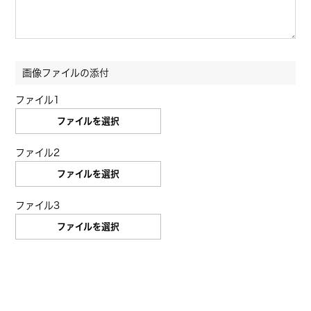
画像ファイルの添付
ファイル1
ファイルを選択
ファイル2
ファイルを選択
ファイル3
ファイルを選択