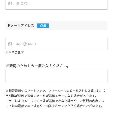
Eメールアドレス
必須
※半角英数字
※確認のためもう一度ご入力ください。
※携帯電話やスマートフォン、フリーメールのメールアドレス等では、文
字列等が原因で返信のメールが送信エラーになる場合があります。
エラーによりメールでの回答が送信できない場合や、ご質問の内容によ
ってはお電話でのご確認やご回答をさせていただく場合もございます。