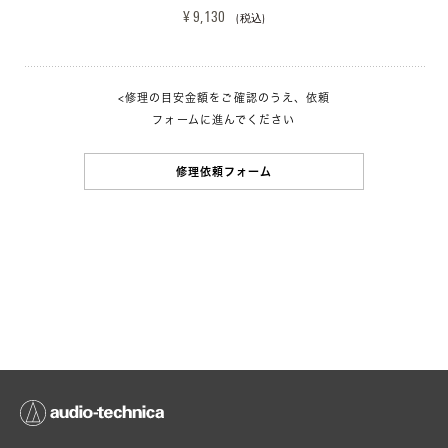
¥ 9,130 
(税込)
<修理の目安金額をご確認のうえ、依頼
フォームに進んでください
修理依頼フォーム