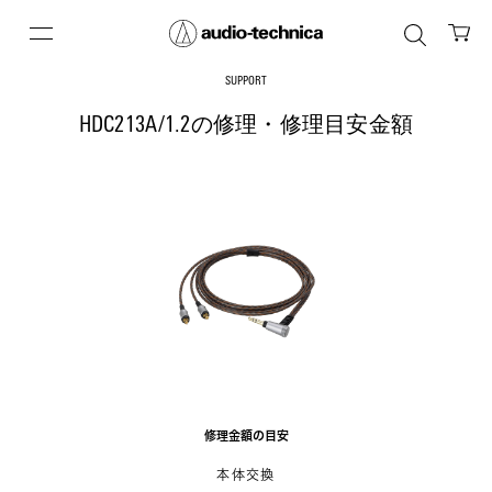
SUPPORT
HDC213A/1.2の修理・修理目安金額
修理金額の目安
本体交換