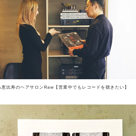
る恵比寿のヘアサロンRaw【営業中でもレコードを聴きたい】