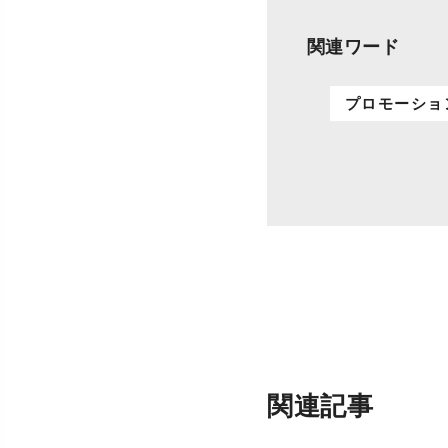
関連ワード
プロモーショ
関連記事