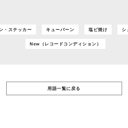
ン・ステッカー
キューバーン
塩ビ焼け
シ
New（レコードコンディション）
用語一覧に戻る