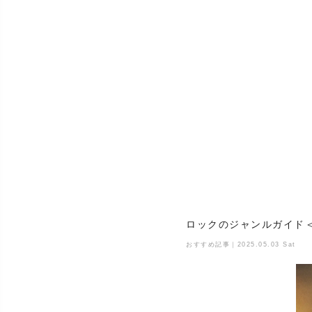
ロックのジャンルガイド
おすすめ記事｜2025.05.03 Sat