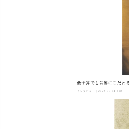
低予算でも音響にこだわ
インタビュー｜2025.03.11 Tue