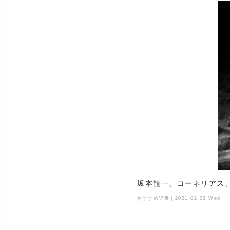
坂本龍一、コーネリアス
おすすめ記事｜2021.02.03 Wed