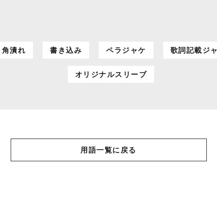
/ 角潰れ
書き込み
ペラジャケ
歌詞記載ジ
オリジナルスリーブ
用語一覧に戻る