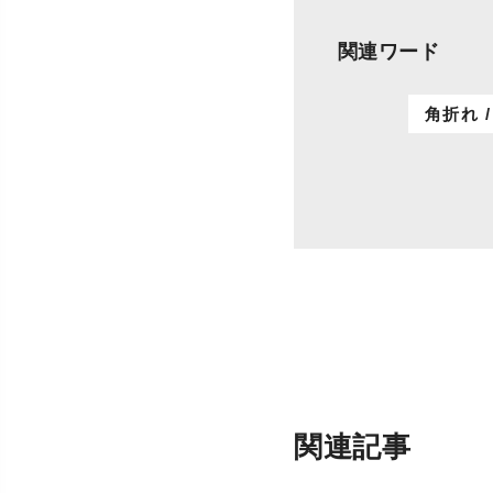
関連ワード
角折れ 
関連記事