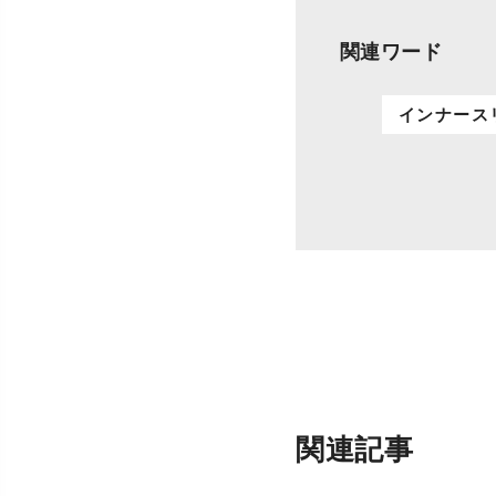
関連ワード
インナース
関連記事