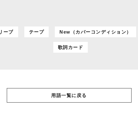
リーブ
テープ
New（カバーコンディション）
歌詞カード
用語一覧に戻る