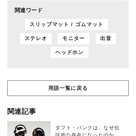
関連ワード
スリップマット / ゴムマット
ステレオ
モニター
出音
ヘッドホン
用語一覧に戻る
関連記事
ダフト・パンクは、なぜ伝
説的な存在になったのか