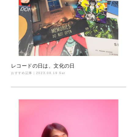
レコードの日は、文化の日
おすすめ記事｜
2023.08.19 Sat