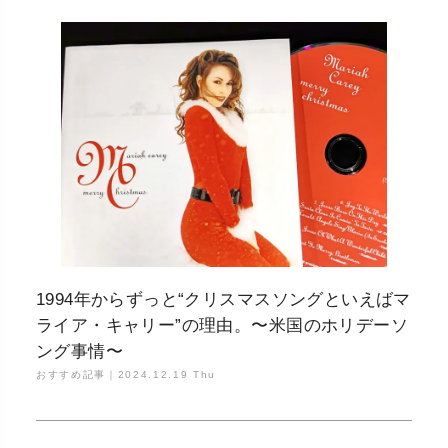
1994年からずっと“クリスマスソングといえばマ
ライア・キャリー”の理由。〜米国のホリデーソ
ング事情〜
おすすめ記事｜
2024.12.19 Thu