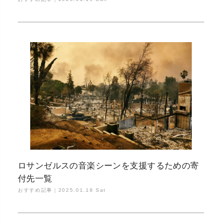
ロサンゼルスの音楽シーンを支援するための寄
付先一覧
おすすめ記事｜
2025.01.18 Sat