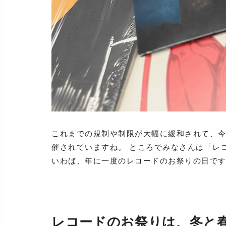
これまでの規制や制限が大幅に緩和されて、
催されていますね。 ところでみなさんは「レ
いわば、年に一度のレコードのお祭りの日で
レコードのお祭りは、冬と