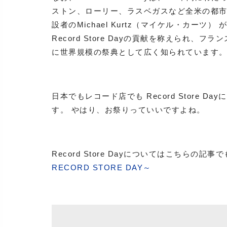
ストン、ローリー、ラスベガスなど全米の都市
設者のMichael Kurtz（マイケル・カー
Record Store Dayの貢献を称えられ
に世界規模の祭典として広く知られています
日本でもレコード店でも Record Store
す。 やはり、お祭りっていいですよね。
Record Store Dayについてはこちらの記
RECORD STORE DAY～