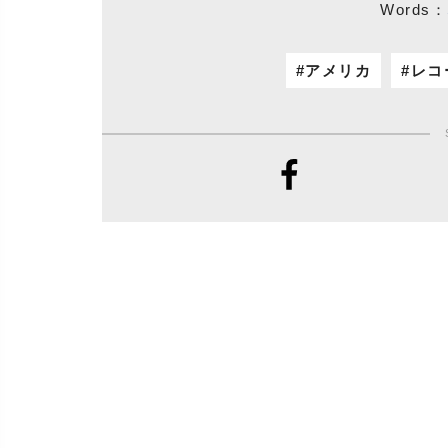
Words：
アメリカ
レコ