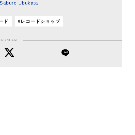
Saburo Ubukata
ード
レコードショップ
SNS SHARE