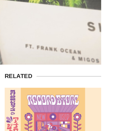
RELATED