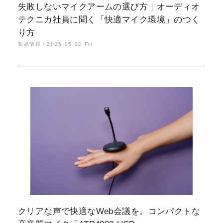
失敗しないマイクアームの選び方｜オーディオ
テクニカ社員に聞く「快適マイク環境」のつく
り方
製品情報｜
2025.05.23 Fri
クリアな声で快適なWeb会議を。コンパクトな