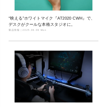
“映える”ホワイトマイク『AT2020 CWH』で、
デスクがクールな本格スタジオに。
製品情報｜
2025.06.09 Mon