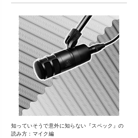
知っていそうで意外に知らない『スペック』の
読み方：マイク編