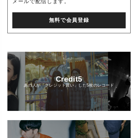
メールで配信します。
無料で会員登録
Credit5
あの人が「クレジット買い」した5枚のレコード