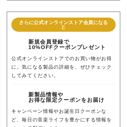
さらに公式オンラインストア会員になる
と
新規会員登録で
10%OFFクーポンプレゼント
公式オンラインストアでのお買い物がお得
に。気になる製品の詳細を、ぜひチェック
してみてください。
新製品情報や
お得な限定クーポンをお届け
キャンペーン情報やお誕生日クーポンな
ど、毎日の音楽ライフを豊かにする情報を