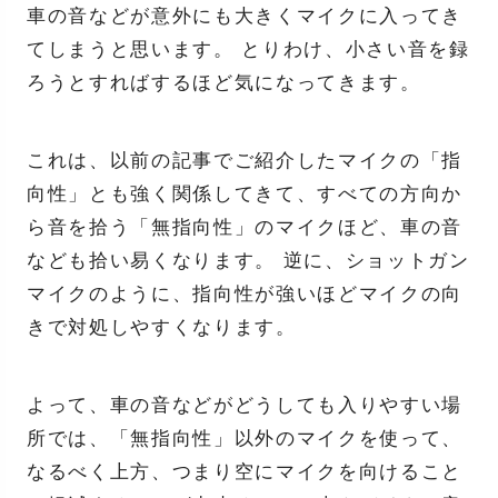
車の音などが意外にも大きくマイクに入ってき
てしまうと思います。 とりわけ、小さい音を録
ろうとすればするほど気になってきます。
これは、以前の記事でご紹介したマイクの「指
向性」とも強く関係してきて、すべての方向か
ら音を拾う「無指向性」のマイクほど、車の音
なども拾い易くなります。 逆に、ショットガン
マイクのように、指向性が強いほどマイクの向
きで対処しやすくなります。
よって、車の音などがどうしても入りやすい場
所では、「無指向性」以外のマイクを使って、
なるべく上方、つまり空にマイクを向けること