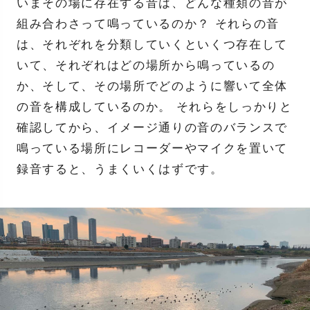
いまその場に存在する音は、どんな種類の音が
組み合わさって鳴っているのか？ それらの音
は、それぞれを分類していくといくつ存在して
いて、それぞれはどの場所から鳴っているの
か、そして、その場所でどのように響いて全体
の音を構成しているのか。 それらをしっかりと
確認してから、イメージ通りの音のバランスで
鳴っている場所にレコーダーやマイクを置いて
録音すると、うまくいくはずです。