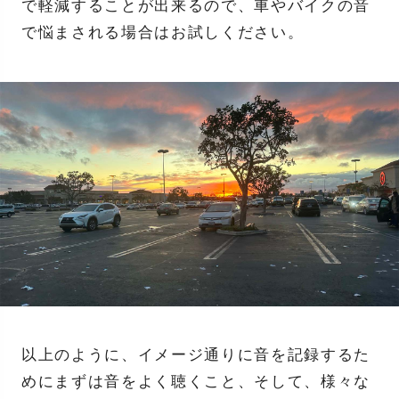
で軽減することが出来るので、車やバイクの音
で悩まされる場合はお試しください。
以上のように、イメージ通りに音を記録するた
めにまずは音をよく聴くこと、そして、様々な