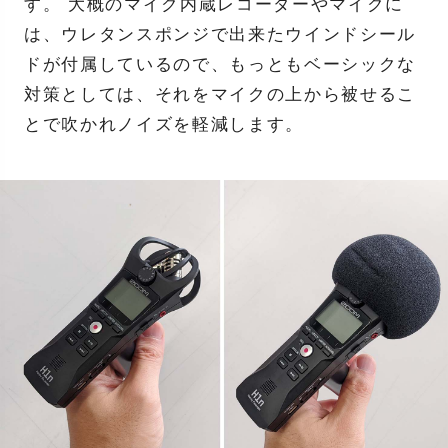
す。 大概のマイク内蔵レコーダーやマイクに
は、ウレタンスポンジで出来たウインドシール
ドが付属しているので、もっともベーシックな
対策としては、それをマイクの上から被せるこ
とで吹かれノイズを軽減します。