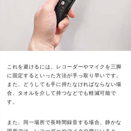
これを避けるには、レコーダーやマイクを三脚
に固定するといった方法が手っ取り早いです。
また、どうしても手に持たなければならない場
合、タオルを介して持つなどでも軽減可能で
す。
また、同一場所で長時間録音する場合、静かな