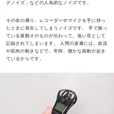
グノイズ」などの人為的なノイズです。
その名の通り、レコーダーやマイクを手に持っ
たときに発生してしまうノイズです。 手で握っ
ている振動そのものが伝わって、低い音として
記録されてしまいます。 人間の皮膚には、血流
や筋肉の動きなどで、常時、微かな振動が起き
ているからです。