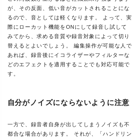
が、その反面、低い音がカットされることにな
るので、音としては軽くなります。 よって、実
際にローカット機能をONにして録音し試して
みてから、求める音質や録音対象によって切り
替えるとよいでしょう。 編集操作が可能な人で
あれば、録音後にイコライザーやフィルターな
どのエフェクトを適用することでも対応可能で
す。
自分がノイズにならないように注意
一方で、録音者自身が出してしまうノイズも不
都合な場合があります。 それが、「ハンドリン