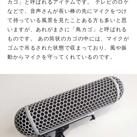
カゴ」と呼ばれるアイテムです。 テレビのロケ
などで、音声さんが長い棒の先にマイクをつけ
て持っている風景を見たことある方も多いと思
いますが、あれがまさに「鳥カゴ」と呼ばれる
ものです。 あの筒状のカゴの中には、マイクが
ゴムで吊るされた状態で収まっており、風や振
動からマイクを守ってくれているのです。