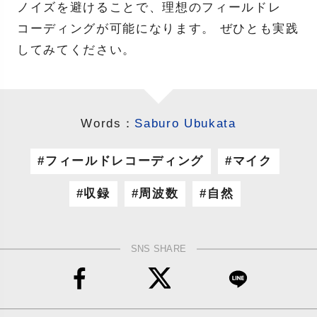
ノイズを避けることで、理想のフィールドレ
コーディングが可能になります。 ぜひとも実践
してみてください。
Words：
Saburo Ubukata
フィールドレコーディング
マイク
収録
周波数
自然
SNS SHARE