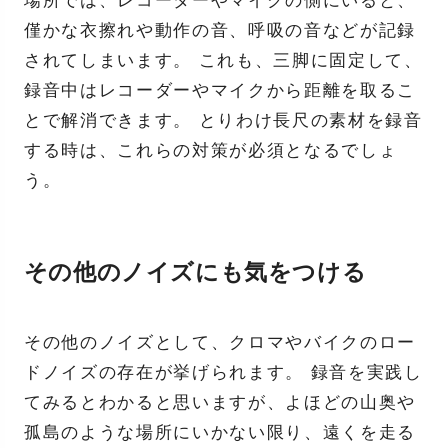
場所では、レコーダーやマイクの側にいると、
僅かな衣擦れや動作の音、呼吸の音などが記録
されてしまいます。 これも、三脚に固定して、
録音中はレコーダーやマイクから距離を取るこ
とで解消できます。 とりわけ長尺の素材を録音
する時は、これらの対策が必須となるでしょ
う。
その他のノイズにも気をつける
その他のノイズとして、クロマやバイクのロー
ドノイズの存在が挙げられます。 録音を実践し
てみるとわかると思いますが、よほどの山奥や
孤島のような場所にいかない限り、遠くを走る