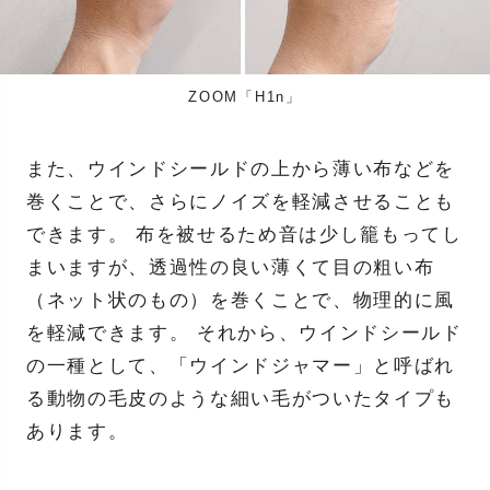
ZOOM「H1n」
また、ウインドシールドの上から薄い布などを
巻くことで、さらにノイズを軽減させることも
できます。 布を被せるため音は少し籠もってし
まいますが、透過性の良い薄くて目の粗い布
（ネット状のもの）を巻くことで、物理的に風
を軽減できます。 それから、ウインドシールド
の一種として、「ウインドジャマー」と呼ばれ
る動物の毛皮のような細い毛がついたタイプも
あります。