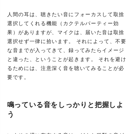
人間の耳は、聴きたい音にフォーカスして取捨
選択してくれる機能（カクテルパーティー効
果）がありますが、マイクは、届いた音は取捨
選択せず一律に拾います。 それによって、不要
な音までが入ってきて、録ってみたらイメージ
と違った、ということが起きます。 それを避け
るためには、注意深く音を聴いてみることが必
要です。
鳴っている音をしっかりと把握しよ
う