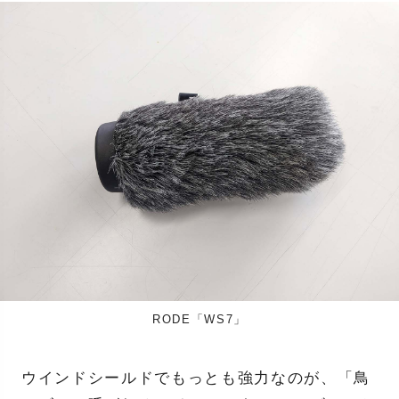
RODE「WS7」
ウインドシールドでもっとも強力なのが、「鳥