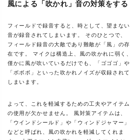
風による「吹かれ」音の対策をする
フィールドで録音すると、時として、望まない
音が録音されてしまいます。 そのひとつで、
フィールド録音の大敵であり難敵が「風」の存
在です。 マイクは構造上、風の吹かれに弱く、
僅かに風が吹いているだけでも、「ゴゴゴ」や
「ボボボ」といった吹かれノイズが収録されて
しまいます。
よって、これを軽減するための工夫やアイテム
の使用が欠かせません。 風対策アイテムは、
「ウインドシールド」や「ウィンドジャマー」
などと呼ばれ、風の吹かれを軽減してくれま