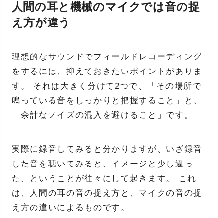
人間の耳と機械のマイクでは音の捉
え方が違う
理想的なサウンドでフィールドレコーディング
をするには、抑えておきたいポイントがありま
す。 それは大きく分けて2つで、「その場所で
鳴っている音をしっかりと把握すること」と、
「余計なノイズの混入を避けること」です。
実際に録音してみると分かりますが、いざ録音
した音を聴いてみると、イメージと少し違っ
た、ということが往々にして起きます。 これ
は、人間の耳の音の捉え方と、マイクの音の捉
え方の違いによるものです。