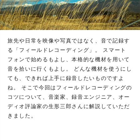
旅先や日常を映像や写真ではなく、音で記録す
る「フィールドレコーディング」。 スマート
フォンで始めるもよし、本格的な機材を用いて
音を拾いに行くもよし。 どんな機材を使うにし
ても、できれば上手に録音したいものですよ
ね。 そこで今回はフィールドレコーディングの
コツについて、音楽家、録音エンジニア、オー
ディオ評論家の生形三郎さんに解説していただ
きました。