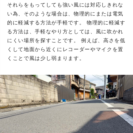
それらをもってしても強い風には対応しきれな
い為、そのような場合は、物理的にまたは電気
的に軽減する方法が手軽です。 物理的に軽減す
る方法は、手軽なやり方としては、風に吹かれ
にくい場所を探すことです。 例えば、高さを低
くして地面から近くにレコーダーやマイクを置
くことで風は少し弱まります。