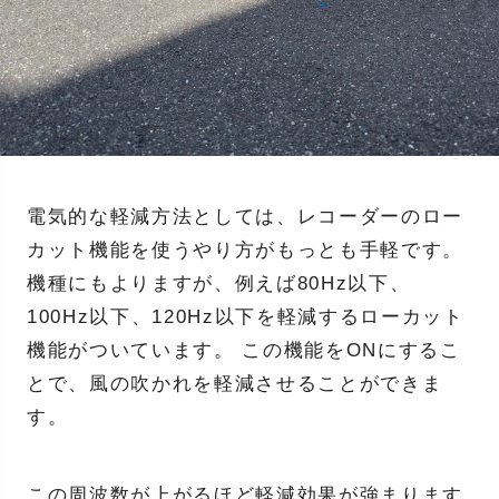
電気的な軽減方法としては、レコーダーのロー
カット機能を使うやり方がもっとも手軽です。
機種にもよりますが、例えば80Hz以下、
100Hz以下、120Hz以下を軽減するローカット
機能がついています。 この機能をONにするこ
とで、風の吹かれを軽減させることができま
す。
この周波数が上がるほど軽減効果が強まります