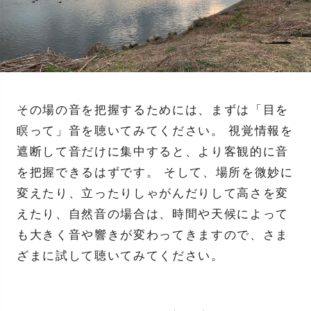
その場の音を把握するためには、まずは「目を
瞑って」音を聴いてみてください。 視覚情報を
遮断して音だけに集中すると、より客観的に音
を把握できるはずです。 そして、場所を微妙に
変えたり、立ったりしゃがんだりして高さを変
えたり、自然音の場合は、時間や天候によって
も大きく音や響きが変わってきますので、さま
ざまに試して聴いてみてください。