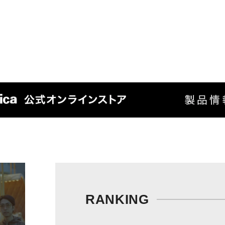
RANKING