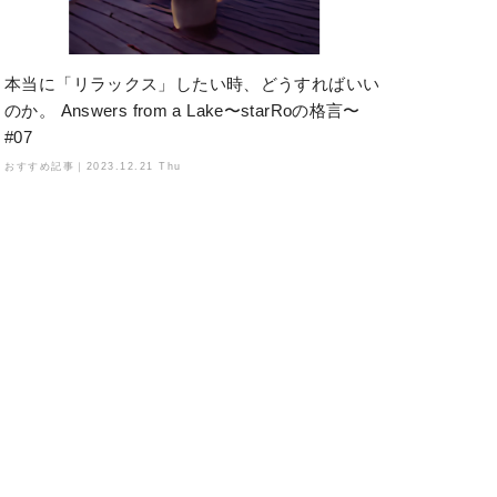
本当に「リラックス」したい時、どうすればいい
のか。 Answers from a Lake〜starRoの格言〜
#07
おすすめ記事｜
2023.12.21 Thu