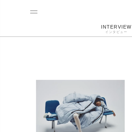
INTERVIEW
インタビュー
レコード
プレーヤー
音質
カートリ