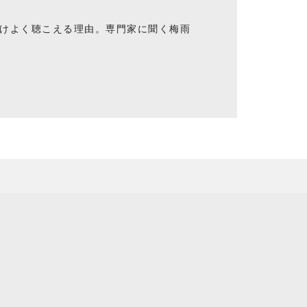
けよく聴こえる理由。専門家に聞く梅雨