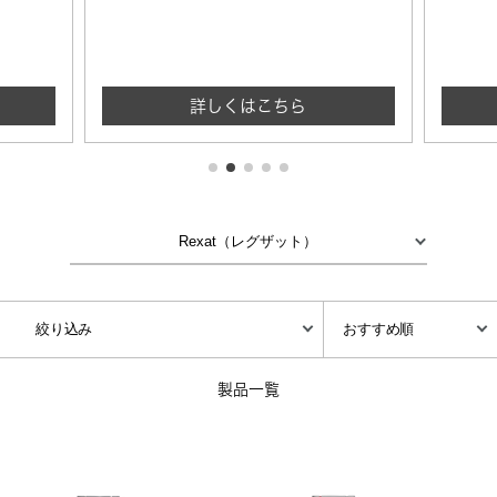
詳しくはこちら
製品一覧