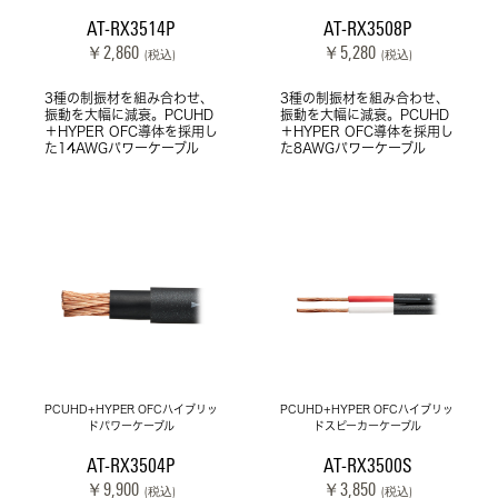
AT-RX3514P
AT-RX3508P
￥2,860
￥5,280
(税込)
(税込)
3種の制振材を組み合わせ、
3種の制振材を組み合わせ、
振動を大幅に減衰。PCUHD
振動を大幅に減衰。PCUHD
＋HYPER OFC導体を採用し
＋HYPER OFC導体を採用し
た14AWGパワーケーブル
た8AWGパワーケーブル
PCUHD+HYPER OFCハイブリッ
PCUHD+HYPER OFCハイブリッ
ドパワーケーブル
ドスピーカーケーブル
AT-RX3504P
AT-RX3500S
￥9,900
￥3,850
(税込)
(税込)