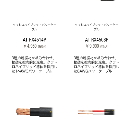
クワトロハイブリッドパワーケー
クワトロハイブリッドパワーケー
ブル
ブル
AT-RX4514P
AT-RX4508P
￥4,950
￥9,900
(税込)
(税込)
3種の制振材を組み合わせ、
3種の制振材を組み合わせ、
振動を徹底的に減衰。クワト
振動を徹底的に減衰。クワト
ロハイブリッド導体を採用し
ロハイブリッド導体を採用し
た14AWGパワーケーブル
た8AWGパワーケーブル