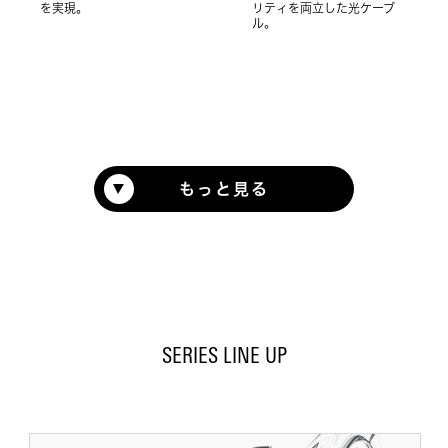
を実現。
リティを両立した光ケーブ
ル。
もっと見る
SERIES LINE UP