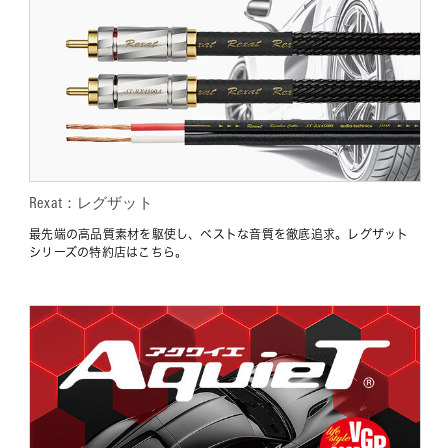
Rexat：レグザット
最先端の高品質素材を駆使し、ベストな音質を徹底追求。レグザット
シリーズの特約店はこちら。