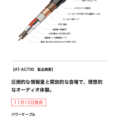
【AT-AC700　製品概要】
圧倒的な情報量と開放的な音場で、理想的
なオーディオ体験。
11月12日発売
パワーケーブル