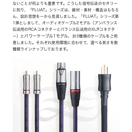
ないことが何よりも重要です。こうした信号伝送のセオリー
に則り、「FLUAT」シリーズは、線材・素材・構造はもちろ
ん、設計思想を一から見直しました。「FLUAT」シリーズ第
1弾としまして、オーディオケーブル2モデル（アンバランス
伝送用のRCAコネクターとバランス伝送用のXLRコネクタ
パワーケーブル1モデル、
ー）と
計3種類のケーブルをご用
意しました。それぞれ使用環境に合わせて、選べる長さを数
種類ラインナップしております。