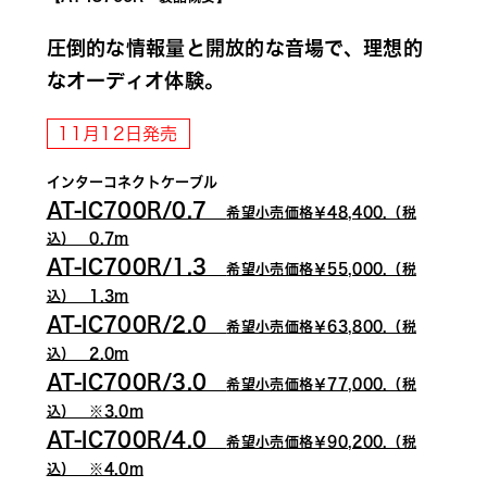
圧倒的な情報量と開放的な音場で、理想的
なオーディオ体験。
11月12日発売
インターコネクトケーブル
AT-IC700R/0.7　
希望小売価格￥48,400.（税
込）　0.7m
AT-IC700R/1.3　
希望小売価格￥55,000.（税
込）　1.3m
AT-IC700R/2.0　
希望小売価格￥63,800.（税
込）　2.0m
AT-IC700R/3.0　
希望小売価格￥77,000.（税
込）　※3.0m
AT-IC700R/4.0　
希望小売価格￥90,200.（税
込）　※4.0m