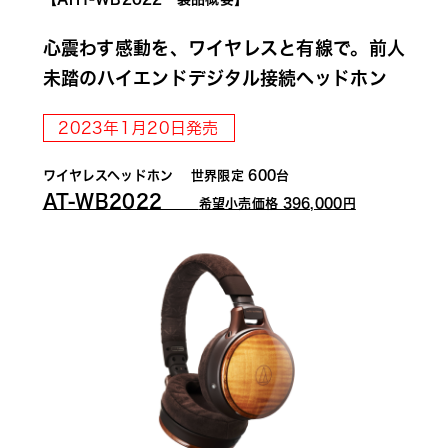
心震わす感動を、ワイヤレスと有線で。前人
未踏のハイエンドデジタル接続ヘッドホン
2023年1月20日発売
ワイヤレスヘッドホン　 世界限定 600台
AT-WB2022　　
希望小売価格 396,000円