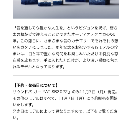
「音を通して心豊かな人生を」というビジョンを掲げ、皆さ
まのおかげで迎えることができたオーディオテクニカの60
年。この節目に、さまざまな音のカテゴリーでそれぞれの想
いをカタチにしました。周年記念をお祝いする各モデルの佇
まいは、目と耳で豊かな時間をお楽しみいただける特別な存
在感を放ちます。手に入れた方だけが、より深い感動に包ま
れるモデルとなっております。
【予約・発売日について】
サウンドバ-ガー『AT-SB2022』のみ11月7日（月）発売。
その他のモデルはすべて、11月7日（月）に予約販売を開始
いたします。
発売日はモデルによって異なりますので、以下をご覧くださ
い。 