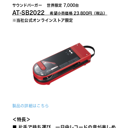
サウンドバーガー 　世界限定 7,000台
AT-SB2022　
希望小売価格 23,800円（税込）
※当社公式オンラインストア限定
製品の詳細はこちら
＜特長＞
■ 片手で持ち運び、一日中レコードの音が楽しめ