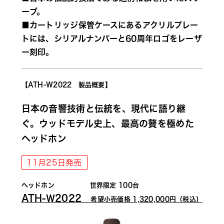
ーブ。
■カートリッジ保管ケースにあるアクリルプレー
トには、シリアルナンバーと60周年ロゴをレーザ
ー刻印。
【ATH-W2022　製品概要】
日本の音響技術と伝統を、現代に語り継
ぐ。ウッドモデル史上、最高の贅を極めた
ヘッドホン
11月25日発売
ヘッドホン 　　　　　世界限定 100台
ATH-Ｗ2022　
希望小売価格 1,320,000円（税込）