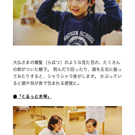
大仏さまの螺髪（らほつ）のような見た目の、たくさん
の鈴がついた帽子。 飛んだり回ったり、頭を左右に振っ
てみたりすると、シャラシャラ音がします。 かぶってい
ると頭や耳が音で包まれる感覚に。
●「くるっと木琴」