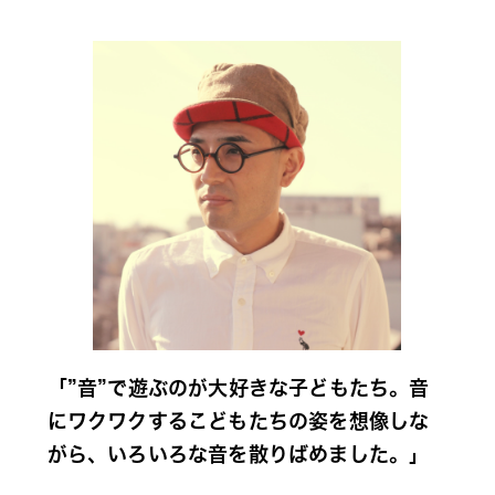
「”音”で遊ぶのが大好きな子どもたち。音
にワクワクするこどもたちの姿を想像しな
がら、いろいろな音を散りばめました。」