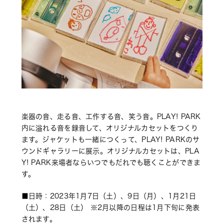
楽器の音、走る音、工作する音、笑う音。PLAY! PARK
内に溢れる音を録音して、オリジナルカセットをつくり
ます。ジャケットも一緒につくって、PLAY! PARKのサ
ウンドギャラリーに展示。オリジナルカセットは、PLA
Y! PARK来場者ならいつでもだれでも聴くことができま
す。
■日時：2023年1月7日（土）、9日（月）、1月21日
（土）、28日（土） ※2月以降の日程は1月下旬に発表
されます。 