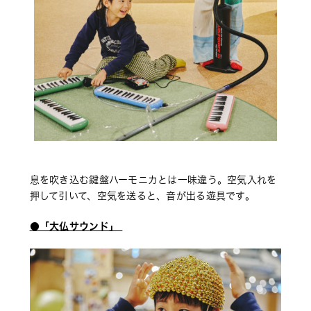
息を吹き込む鍵盤ハーモニカとは一味違う。空気入れを
押して引いて、空気を送ると、音が出る遊具です。
●「大仏サウンド」 