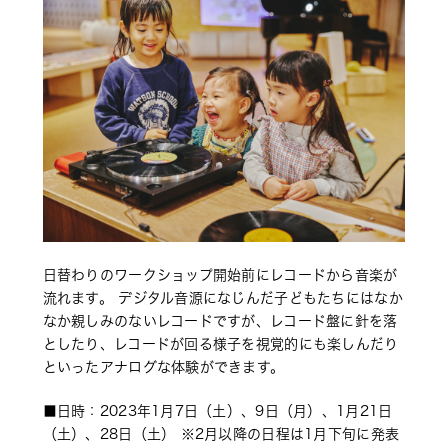
日替わりのワークショップ開始前にレコードから音楽が
流れます。 デジタル音源になじんだ子どもたちにはなか
なか親しみのないレコードですが、レコード盤に針を落
としたり、レコードが回る様子を視覚的にも楽しんだり
といったアナログな体験ができます。
■日時：2023年1月7日（土）、9日（月）、1月21日
（土）、28日（土） 
※2月以降の日程は1月下旬に発表