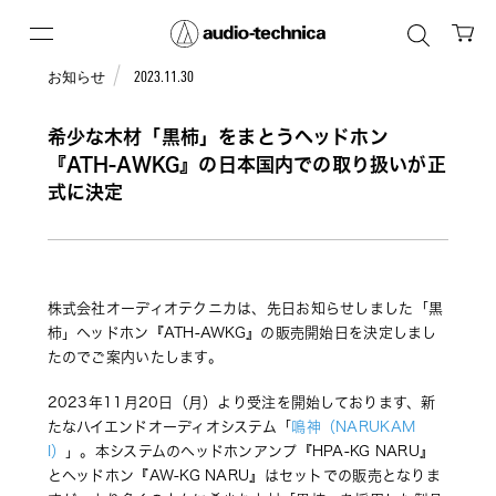
お知らせ
2023.11.30
希少な木材「黒柿」をまとうヘッドホン
『ATH-AWKG』の日本国内での取り扱いが正
式に決定
株式会社オーディオテクニカは、先日お知らせしました「黒
柿」ヘッドホン『ATH-AWKG』の販売開始日を決定しまし
たのでご案内いたします。
2023年11月20日（月）より受注を開始しております、新
たなハイエンドオーディオシステム「
鳴神（NARUKAM
I）
」。本システムのヘッドホンアンプ『HPA-KG NARU』
とヘッドホン『AW-KG NARU』はセットでの販売となりま