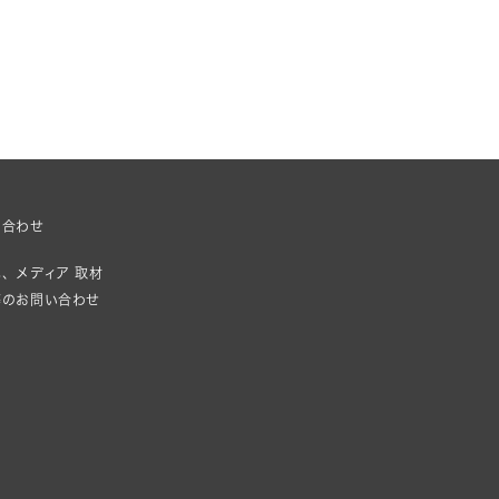
い合わせ
、メディア 取材
等のお問い合わせ