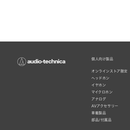
個人向け製品
オンラインストア限定
ヘッドホン
イヤホン
マイクロホン
アナログ
AVアクセサリー
車載製品
部品/付属品