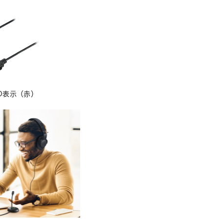
D表示（赤）