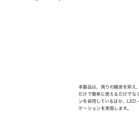
本製品は、周りの騒音を抑え、
だけで簡単に使えるだけでな
ンを採用しているほか、LED
ケーションを実現します。