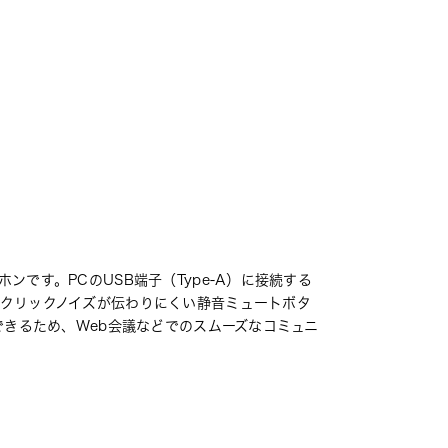
です。PCのUSB端子（Type-A）に接続する
クリックノイズが伝わりにくい静音ミュートボタ
できるため、Web会議などでのスムーズなコミュニ