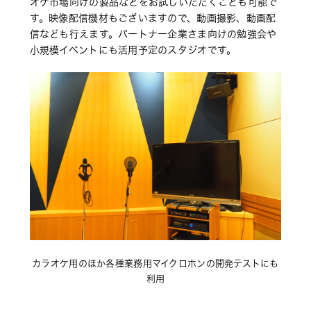
オケ市場向けの製品などをお試しいただくことも可能で
す。映像配信機材もございますので、動画撮影、動画配
信なども行えます。パートナー企業さま向けの勉強会や
小規模イベントにも活用予定のスタジオです。
カラオケ用のほか各種業務用マイクロホンの開発テストにも
利用