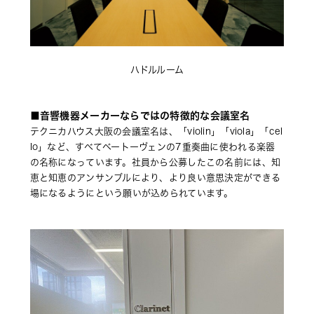
ハドルルーム
■音響機器メーカーならではの特徴的な会議室名 
テクニカハウス大阪の会議室名は、「violin」「viola」「cel
lo」など、すべてベートーヴェンの7重奏曲に使われる楽器
の名称になっています。社員から公募したこの名前には、知
恵と知恵のアンサンブルにより、より良い意思決定ができる
場になるようにという願いが込められています。