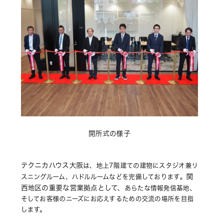
開所式の様子
テクニカハウス大阪
は、地上7階建ての建物にスタジオ兼リ
関
スニングルーム、ハドルルームなどを完備しております。
西地区の重要な営業拠点として、
あらたな情報発信基地、
そしてお客様のニーズにお応えするための交流の場所を目指
します。