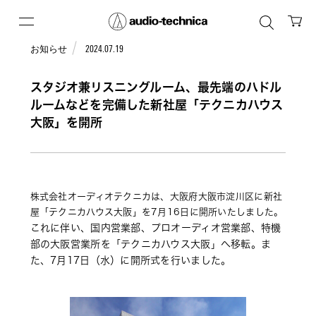
お知らせ
2024.07.19
スタジオ兼リスニングルーム、最先端のハドル
ルームなどを完備した新社屋「テクニカハウス
大阪」を開所
株式会社オーディオテクニカは、大阪府大阪市淀川区に新社
屋「テクニカハウス大阪」を7月16日に開所いたしました。
これに伴い、国内営業部、プロオーディオ営業部、特機
部の大阪営業所を「テクニカハウス大阪」へ移転。ま
た、7月17日（水）に開所式を行いました。