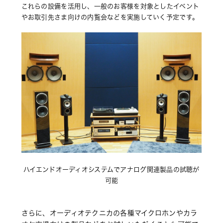
これらの設備を活用し、一般のお客様を対象としたイベント
やお取引先さま向けの内覧会などを実施していく予定です。
ハイエンドオーディオシステムでアナログ関連製品の試聴が
可能
さらに、オーディオテクニカの各種マイクロホンやカラ