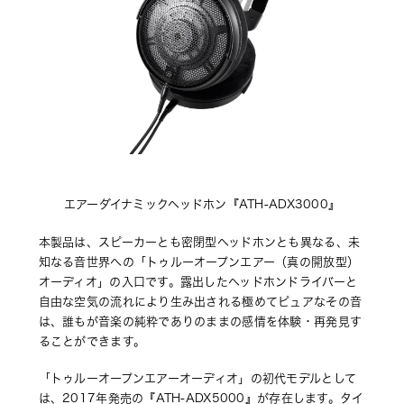
エアーダイナミックヘッドホン『ATH-ADX3000』
本製品は、スピーカーとも密閉型ヘッドホンとも異なる、未
知なる音世界への「トゥルーオープンエアー（真の開放型）
オーディオ」の入口です。露出したヘッドホンドライバーと
自由な空気の流れにより生み出される極めてピュアなその音
は、誰もが音楽の純粋でありのままの感情を体験・再発見す
ることができます。
「トゥルーオープンエアーオーディオ」の初代モデルとして
は、2017年発売の『ATH-ADX5000』が存在します。タイ