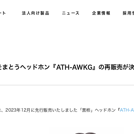
ート
法人向け製品
ニュース
企業情報
採用
まとうヘッドホン『ATH-AWKG』の再販売が
、2023年12月に先行販売いたしました「黒柿」ヘッドホン『
ATH-