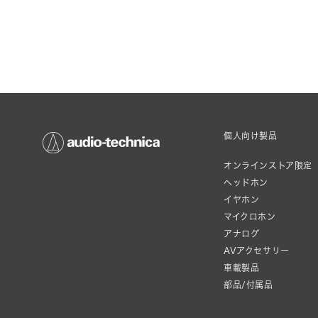
個人向け製品
オンラインストア限定
ヘッドホン
イヤホン
マイクロホン
アナログ
AVアクセサリー
車載製品
部品/付属品