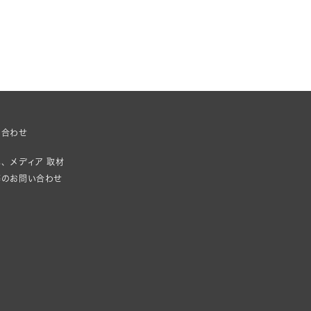
い合わせ
、メディア 取材
等のお問い合わせ