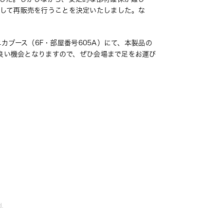
して再販売を行うことを決定いたしました。な
ニカブース（6F・部屋番号605A）にて、本製品の
良い機会となりますので、ぜひ会場まで足をお運び
d.