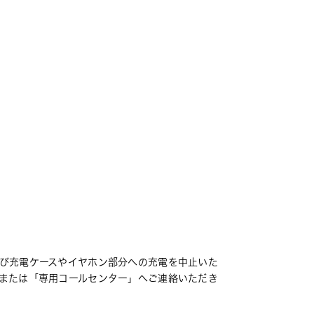
び充電ケースやイヤホン部分への充電を中止いた
または「専用コールセンター」へご連絡いただき