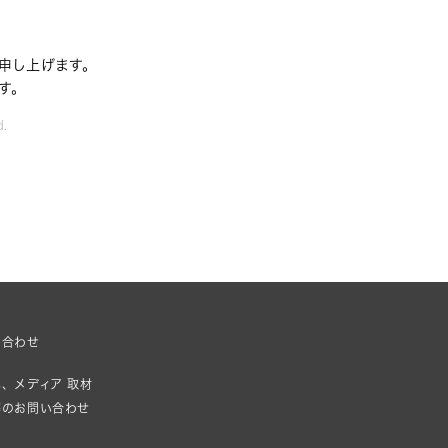
申し上げます。 
す。
d.
い合わせ
、メディア 取材
等のお問い合わせ