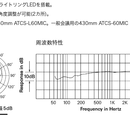
ライトリングLEDを搭載。
度調整が可能(2カ所)。
m ATCS-L60MIC。
一般会議用の430mm ATCS-60MIC