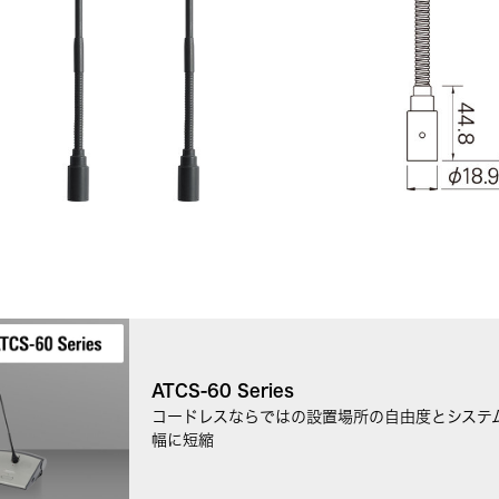
ATCS‐60 Series
コードレスならではの設置場所の自由度とシステ
幅に短縮