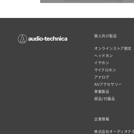
個人向け製品
オンラインストア限定
ヘッドホン
イヤホン
マイクロホン
アナログ
AVアクセサリー
車載製品
部品/付属品
企業情報
株式会社オーディオテ