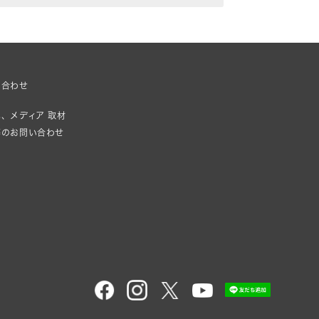
い合わせ
、メディア 取材
等のお問い合わせ