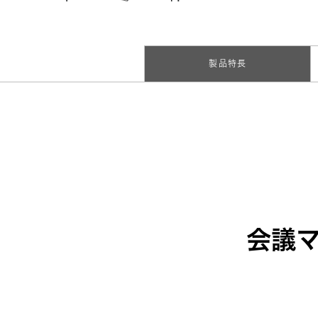
製品特長
会議