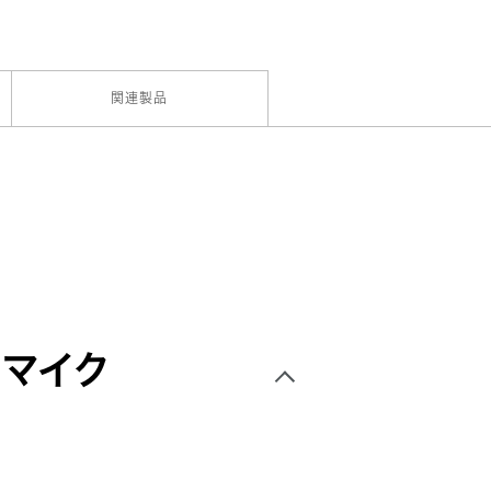
関連製品
マイク