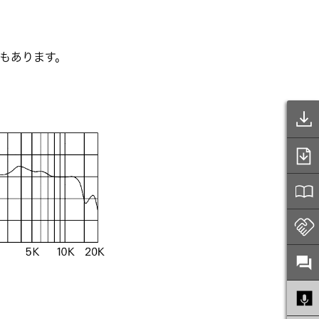
もあります。