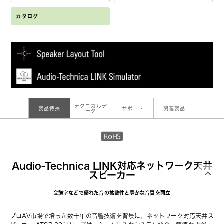
カタログ
テクニカルデ
製品特長
サポート
関連製品
ータ
Audio-Technica LINK対応ネットワーク天井
スピーカー
会議室などで優れた音の拡散性と豊かな音質を両立
プロAV市場で培った数十年の音響技術を背景に、ネットワーク対応天井ス