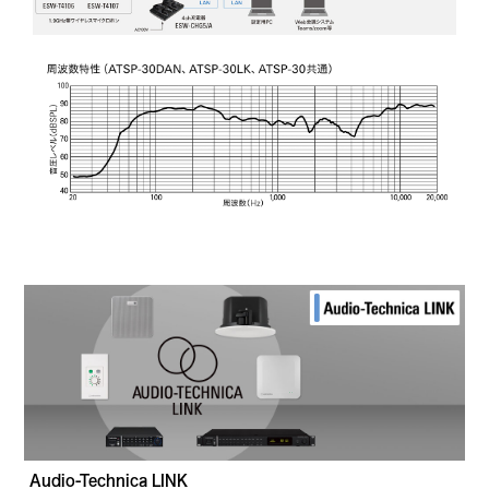
Audio-Technica LINK