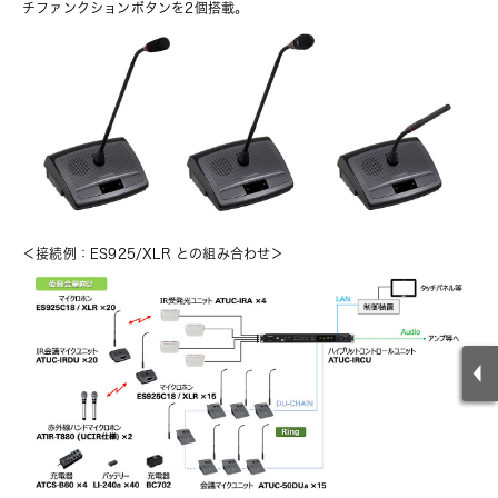
チファンクションボタンを2個搭載。
＜接続例：ES925/XLR との組み合わせ＞