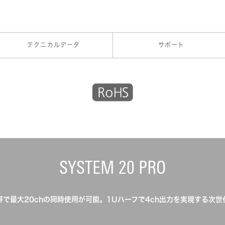
テクニカルデータ
サポート
SYSTEM 20 PRO
z帯で最大20chの同時使用が可能。1Uハーフで4ch出力を実現する次