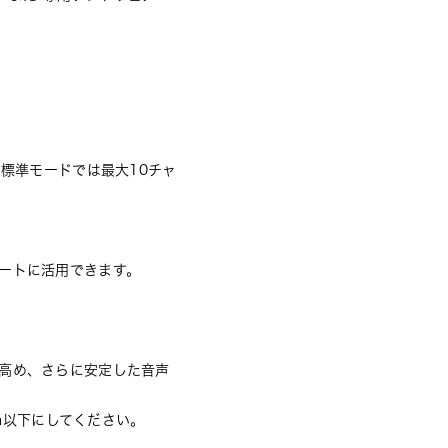
標準モードでは最大10チャ
ートに活用できます。
高め、さらに安定した音声
0m以下にしてください。