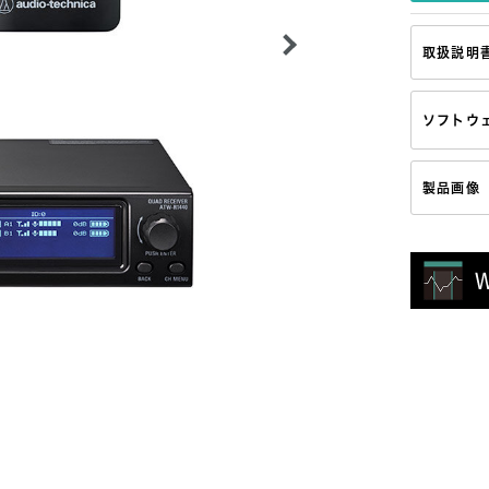
取扱説明
ソフトウ
製品画像